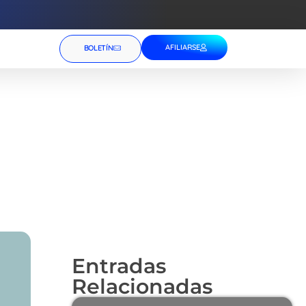
AFILIARSE
BOLETÍN
Entradas
Relacionadas