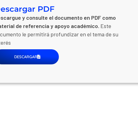
escargar PDF
scargue y consulte el documento en PDF como
terial de referencia y apoyo académico.
Este
cumento le permitirá profundizar en el tema de su
terés
DESCARGAR