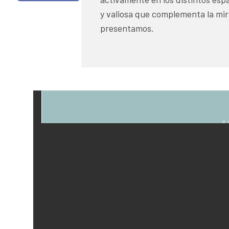
y valiosa que complementa la mir
presentamos.