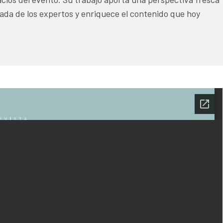
ada de los expertos y enriquece el contenido que hoy