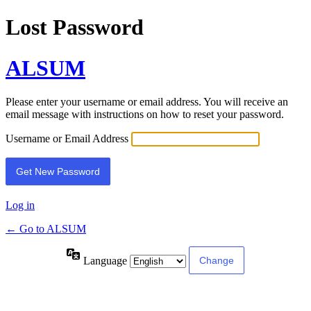
Lost Password
ALSUM
Please enter your username or email address. You will receive an
email message with instructions on how to reset your password.
Username or Email Address
Log in
← Go to ALSUM
Language