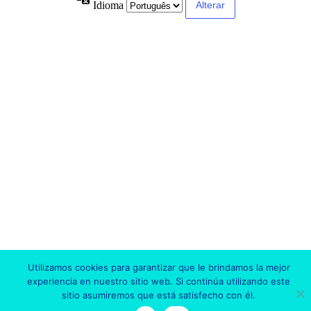
Idioma
Utilizamos cookies para garantizar que le brindamos la mejor
experiencia en nuestro sitio web. Si continúa utilizando este
sitio asumiremos que está satisfecho con él.