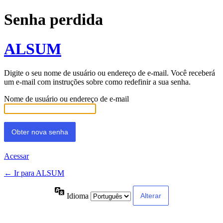
Senha perdida
ALSUM
Digite o seu nome de usuário ou endereço de e-mail. Você receberá
um e-mail com instruções sobre como redefinir a sua senha.
Nome de usuário ou endereço de e-mail
Acessar
← Ir para ALSUM
Idioma