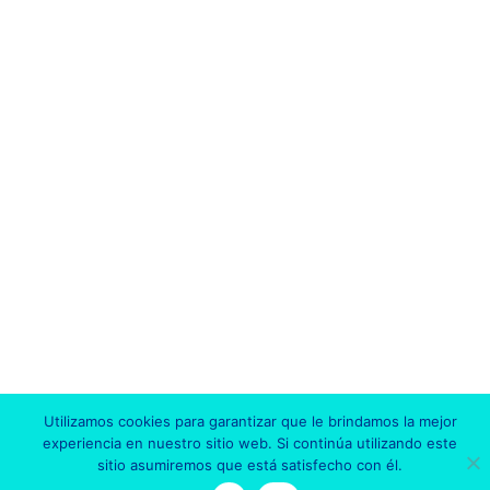
Utilizamos cookies para garantizar que le brindamos la mejor
experiencia en nuestro sitio web. Si continúa utilizando este
sitio asumiremos que está satisfecho con él.