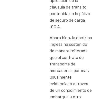
aplicación de la
cláusula de tránsito
contenida en la póliza
de seguro de carga
ICC A.
Ahora bien, la doctrina
inglesa ha sostenido
de manera reiterada
que el contrato de
transporte de
mercaderías por mar,
usualmente
evidenciado a través
de un conocimiento de
embarque u otro