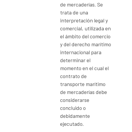
de mercaderías. Se
trata de una
interpretación legal y
comercial, utilizada en
el ámbito del comercio
y del derecho marítimo
internacional para
determinar el
momento en el cual el
contrato de
transporte marítimo
de mercaderías debe
considerarse
concluido o
debidamente
ejecutado.