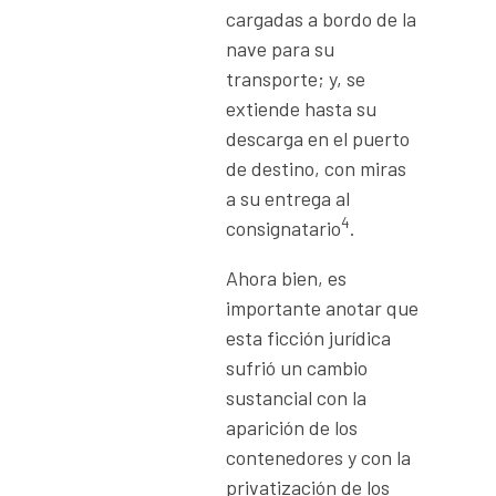
cargadas a bordo de la
nave para su
transporte; y, se
extiende hasta su
descarga en el puerto
de destino, con miras
a su entrega al
4
consignatario
.
Ahora bien, es
importante anotar que
esta ficción jurídica
sufrió un cambio
sustancial con la
aparición de los
contenedores y con la
privatización de los