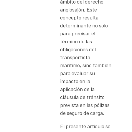
ámbito del derecho
anglosajón. Este
concepto resulta
determinante no solo
para precisar el
término de las
obligaciones del
transportista
marítimo, sino también
para evaluar su
impacto en la
aplicación de la
cláusula de tránsito
prevista en las pólizas
de seguro de carga.
El presente artículo se