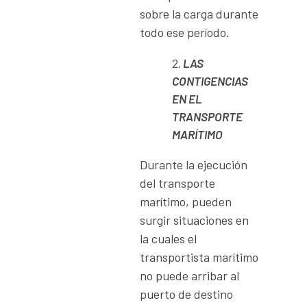
sobre la carga durante
todo ese período.
LAS
CONTIGENCIAS
EN
EL
TRANSPORTE
MARÍTIMO
Durante la ejecución
del transporte
marítimo, pueden
surgir situaciones en
la cuales el
transportista marítimo
no puede arribar al
puerto de destino