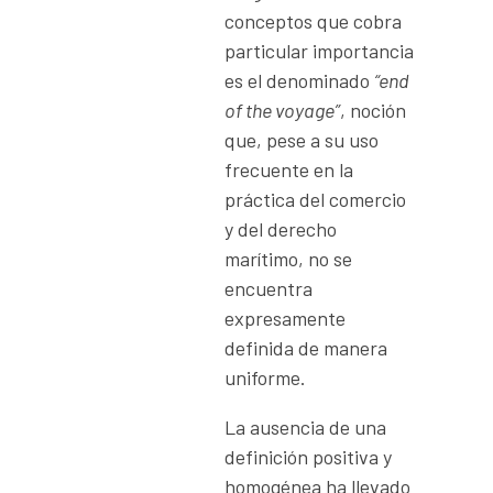
conceptos que cobra
particular importancia
es el denominado
“end
of the voyage”
, noción
que, pese a su uso
frecuente en la
práctica del comercio
y del derecho
marítimo, no se
encuentra
expresamente
definida de manera
uniforme.
La ausencia de una
definición positiva y
homogénea ha llevado