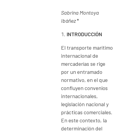
Sabrina
Montoya
Ibáñez
*
INTRODUCCIÓN
El transporte marítimo
internacional de
mercaderías se rige
por un entramado
normativo, en el que
confluyen convenios
internacionales,
legislación nacional y
prácticas comerciales.
En este contexto, la
determinación del