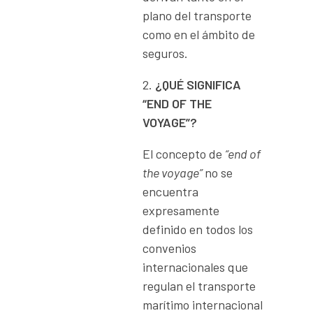
plano del transporte
como en el ámbito de
seguros.
¿QUÉ
SIGNIFICA
“END
OF
THE
VOYAGE”?
El concepto de
“end of
the voyage”
no se
encuentra
expresamente
definido en todos los
convenios
internacionales que
regulan el transporte
marítimo internacional