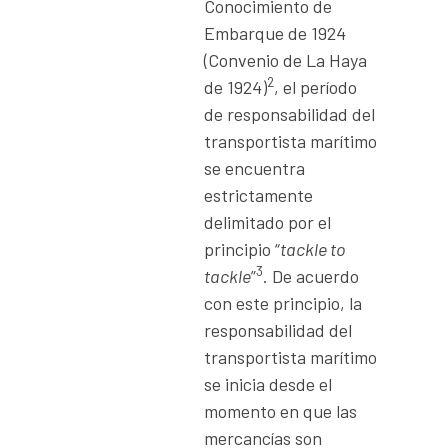
Conocimiento de
Embarque de 1924
(Convenio de La Haya
2
de 1924)
, el período
de responsabilidad del
transportista marítimo
se encuentra
estrictamente
delimitado por el
principio “
tackle to
3
tackle
”
. De acuerdo
con este principio, la
responsabilidad del
transportista marítimo
se inicia desde el
momento en que las
mercancías son