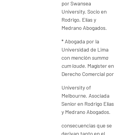
por Swansea
University. Socio en
Rodrigo, Elías y
Medrano Abogados.
* Abogada por la
Universidad de Lima
con mención
summa
cum
laude
. Magíster en
Derecho Comercial por
University of
Melbourne. Asociada
Senior en Rodrigo Elías
y Medrano Abogados.
consecuencias que se
derivan tanto en el