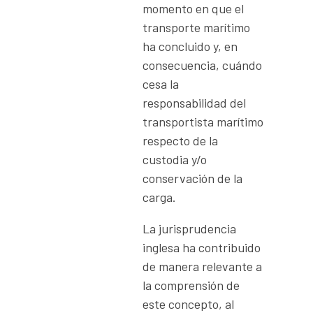
momento en que el
transporte marítimo
ha concluido y, en
consecuencia, cuándo
cesa la
responsabilidad del
transportista marítimo
respecto de la
custodia y/o
conservación de la
carga.
La jurisprudencia
inglesa ha contribuido
de manera relevante a
la comprensión de
este concepto, al