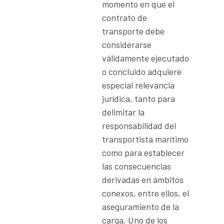
momento en que el
contrato de
transporte debe
considerarse
válidamente ejecutado
o concluido adquiere
especial relevancia
jurídica, tanto para
delimitar la
responsabilidad del
transportista marítimo
como para establecer
las consecuencias
derivadas en ámbitos
conexos, entre ellos, el
aseguramiento de la
carga. Uno de los