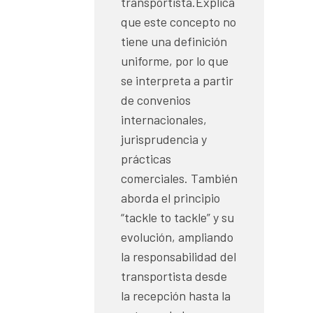
transportista.Explica
que este concepto no
tiene una definición
uniforme, por lo que
se interpreta a partir
de convenios
internacionales,
jurisprudencia y
prácticas
comerciales. También
aborda el principio
“tackle to tackle” y su
evolución, ampliando
la responsabilidad del
transportista desde
la recepción hasta la