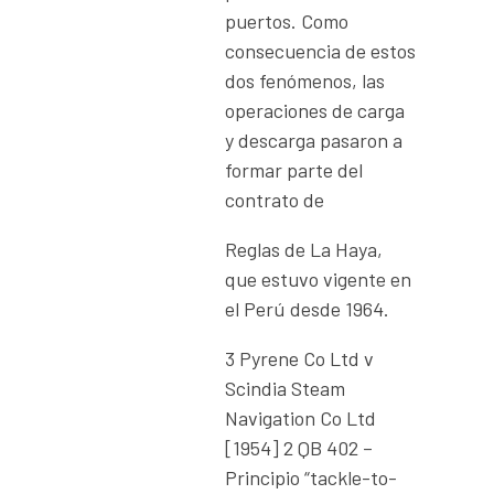
puertos. Como
consecuencia de estos
dos fenómenos, las
operaciones de carga
y descarga pasaron a
formar parte del
contrato de
Reglas de La Haya,
que estuvo vigente en
el Perú desde 1964.
3 Pyrene Co Ltd v
Scindia Steam
Navigation Co Ltd
[1954] 2 QB 402 –
Principio “tackle-to-