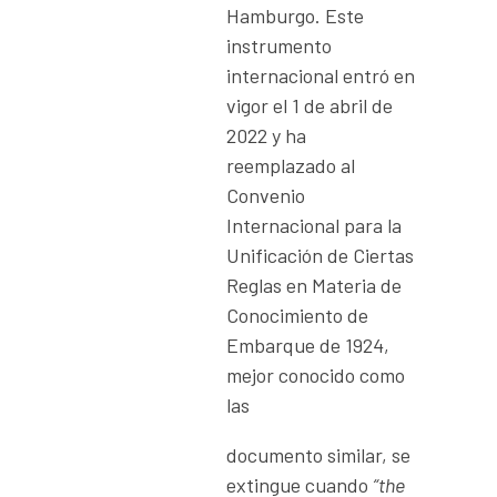
Hamburgo. Este
instrumento
internacional entró en
vigor el 1 de abril de
2022 y ha
reemplazado al
Convenio
Internacional para la
Unificación de Ciertas
Reglas en Materia de
Conocimiento de
Embarque de 1924,
mejor conocido como
las
documento similar, se
extingue cuando
“the