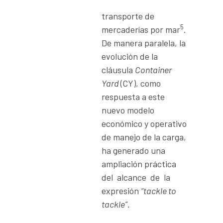
transporte de
5
mercaderías por mar
.
De manera paralela, la
evolución de la
cláusula
Container
Yard
(CY), como
respuesta a este
nuevo modelo
económico y operativo
de manejo de la carga,
ha generado una
ampliación práctica
del
alcance
de
la
expresión
“tackle to
tackle”
.