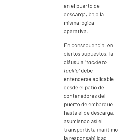
en el puerto de
descarga, bajo la
misma lógica
operativa.
En consecuencia, en
ciertos supuestos, la
cláusula “
tackle to
tackle”
debe
entenderse aplicable
desde el patio de
contenedores del
puerto de embarque
hasta el de descarga,
asumiendo así el
transportista marítimo
la responsabilidad