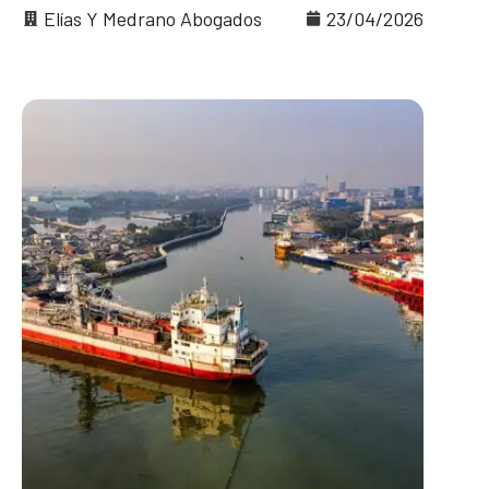
Elías Y Medrano Abogados
23/04/2026