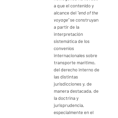
a que el contenido y
alcance del
“end of the
voyage”
se construyan
a partir de la
interpretación
sistemática de los
convenios
internacionales sobre
transporte marítimo,
del derecho interno de
las distintas
jurisdicciones y, de
manera destacada, de
la doctrina y
jurisprudencia,
especialmente en el