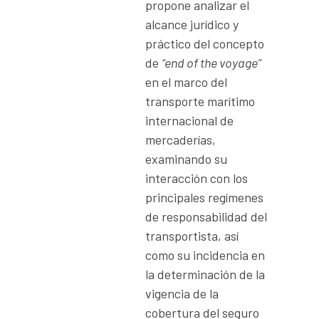
propone analizar el
alcance jurídico y
práctico del concepto
de
“end of the voyage”
en el marco del
transporte marítimo
internacional de
mercaderías,
examinando su
interacción con los
principales regímenes
de responsabilidad del
transportista, así
como su incidencia en
la determinación de la
vigencia de la
cobertura del seguro