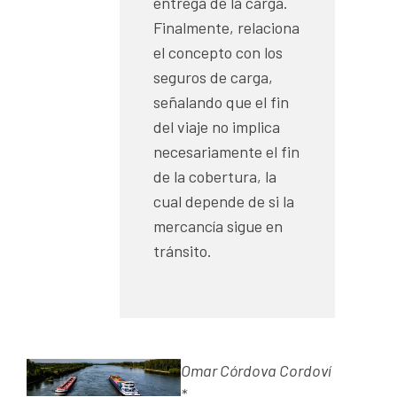
entrega de la carga.
Finalmente, relaciona
el concepto con los
seguros de carga,
señalando que el fin
del viaje no implica
necesariamente el fin
de la cobertura, la
cual depende de si la
mercancía sigue en
tránsito.
Omar
Córdova
Cordoví
*