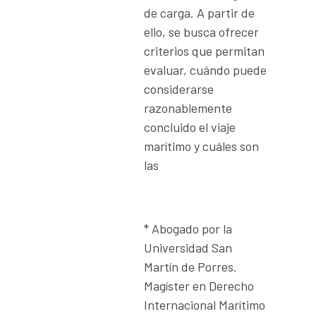
de carga. A partir de
ello, se busca ofrecer
criterios que permitan
evaluar, cuándo puede
considerarse
razonablemente
concluido el viaje
marítimo y cuáles son
las
* Abogado por la
Universidad San
Martín de Porres.
Magíster en Derecho
Internacional Marítimo