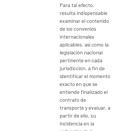
Para tal efecto,
resulta indispensable
examinar el contenido
de los convenios
internacionales
aplicables, así como la
legislación nacional
pertinente en cada
jurisdicción, a fin de
identificar el momento
exacto en que se
entiende finalizado el
contrato de
transporte y evaluar, a
partir de ello, su
incidencia en la