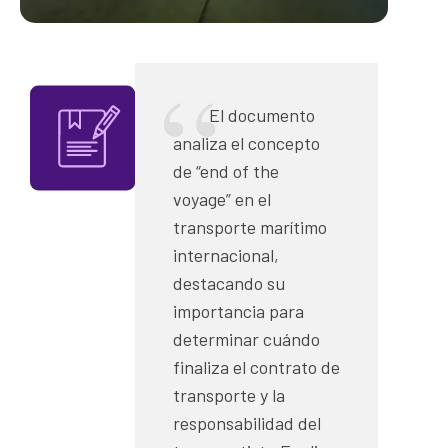
El documento
analiza el concepto
de “end of the
voyage” en el
transporte marítimo
internacional,
destacando su
importancia para
determinar cuándo
finaliza el contrato de
transporte y la
responsabilidad del