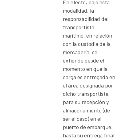
En efecto, bajo esta
modalidad, la
responsabilidad del
transportista
marítimo, en relación
con la custodia de la
mercadería, se
extiende desde el
momento en que la
carga es entregada en
el área designada por
dicho transportista
para su recepción y
almacenamiento (de
ser el caso) en el
puerto de embarque,
hasta su entrega final