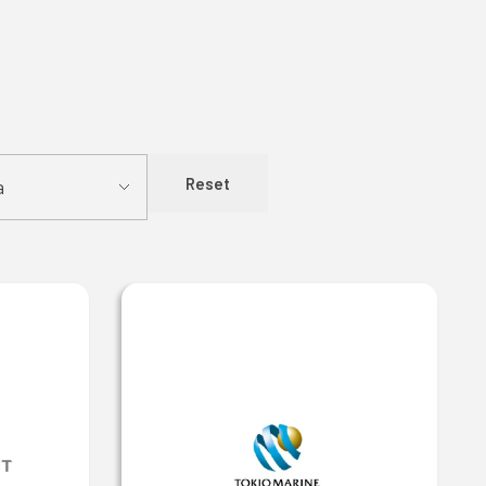
Reset