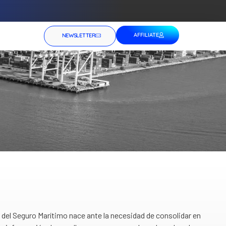
AFFILIATE
NEWSLETTER
del Seguro Marítimo nace ante la necesidad de consolidar en