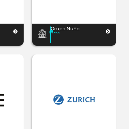
Grupo Nuño
Mexico