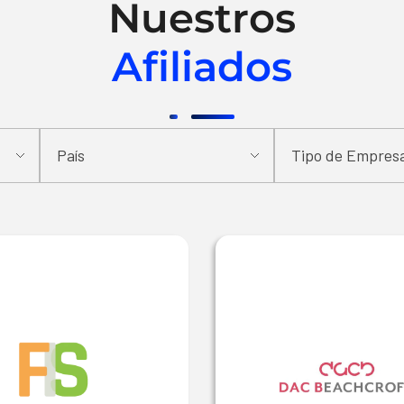
Nuestros
Afiliados