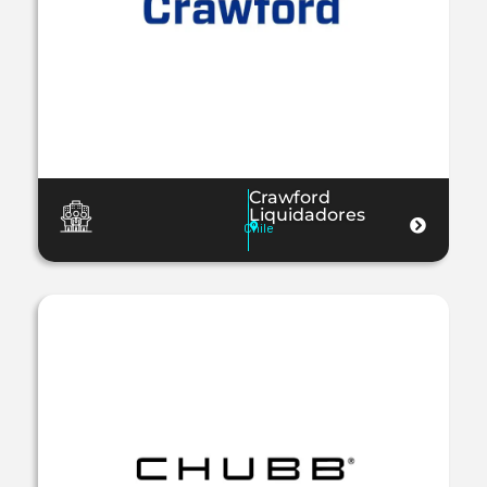
Crawford
Liquidadores
Chile