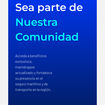
Sea parte de
Nuestra
Comunidad
Acceda a beneficios
exclusivos,
manténgase
actualizado y fortalezca
su presencia en el
seguro marítimo y de
transporte en la región.