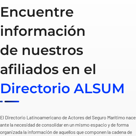
Encuentre
información
de nuestros
afiliados en el
Directorio ALSUM
El Directorio Latinoamericano de Actores del Seguro Marítimo nace
ante la necesidad de consolidar en un mismo espacio y de forma
organizada la información de aquellos que componen la cadena de