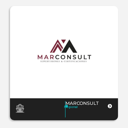
MARCONSULT
Regional