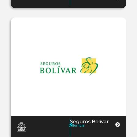
Seguros Bolívar
Colombia