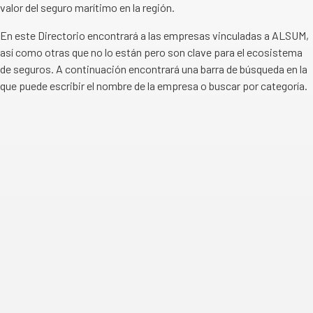
valor del seguro marítimo en la región.
En este Directorio encontrará a las empresas vinculadas a ALSUM,
así como otras que no lo están pero son clave para el ecosistema
de seguros. A continuación encontrará una barra de búsqueda en la
que puede escribir el nombre de la empresa o buscar por categoría.