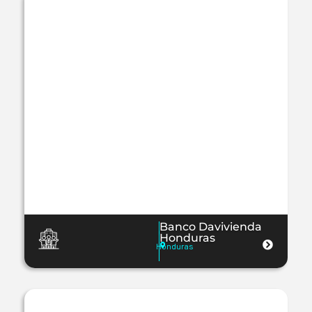
Banco Davivienda
Honduras
Honduras