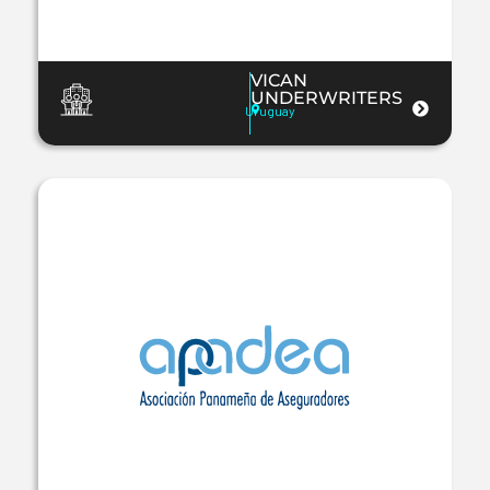
VICAN
UNDERWRITERS
Uruguay