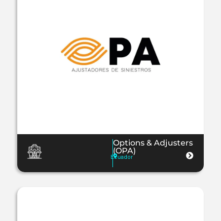
Options & Adjusters
(OPA)
Ecuador