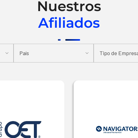
Nuestros
Afiliados