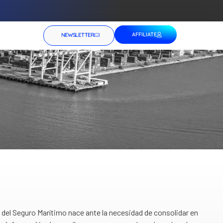
AFFILIATE
NEWSLETTER
del Seguro Marítimo nace ante la necesidad de consolidar en