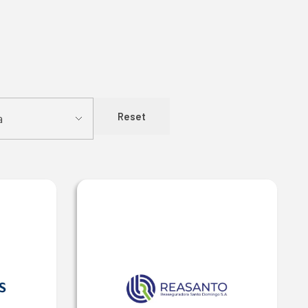
Reset