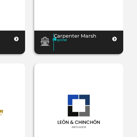
Carpenter Marsh
Regional