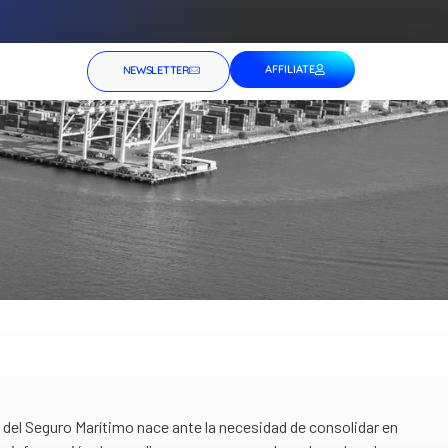
AFFILIATE
NEWSLETTER
del Seguro Marítimo nace ante la necesidad de consolidar en