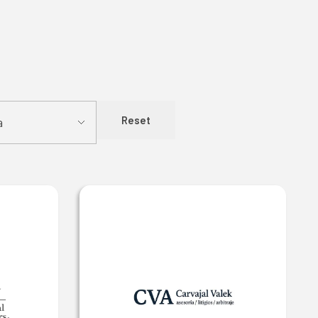
Reset