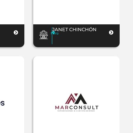
JANET CHINCHÓN
Perú