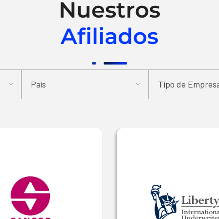
Nuestros
Afiliados