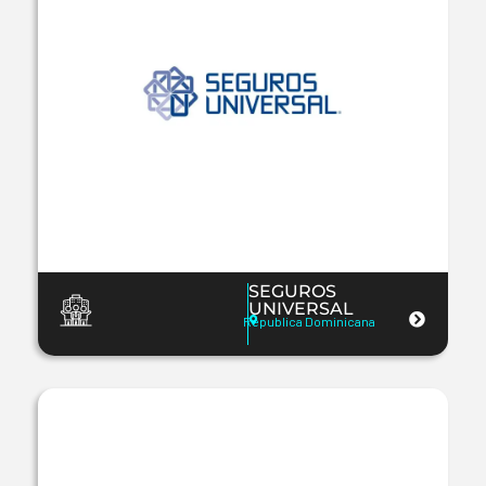
SEGUROS
UNIVERSAL
Republica Dominicana