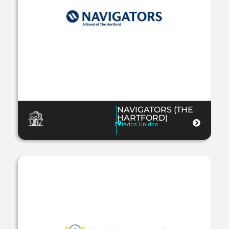
NAVIGATORS (THE
HARTFORD)
Estados Unidos