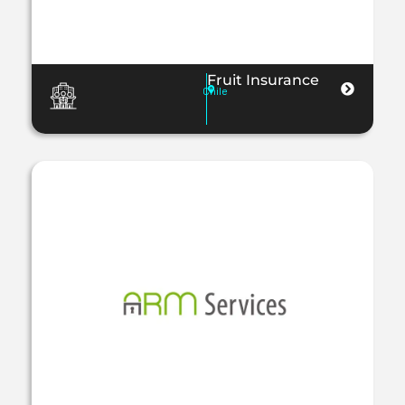
Fruit Insurance
Chile