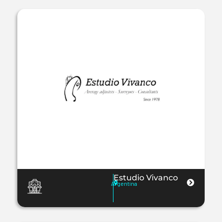
Estudio Vivanco
Argentina