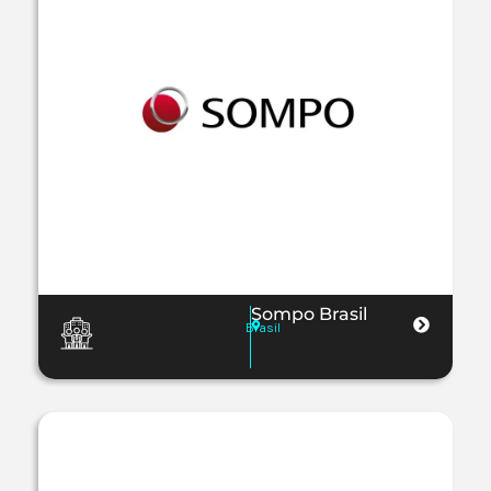
Sompo Brasil
Brasil