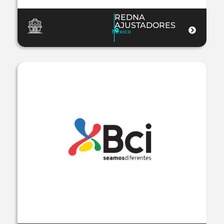
REDNA
AJUSTADORES
Mexico