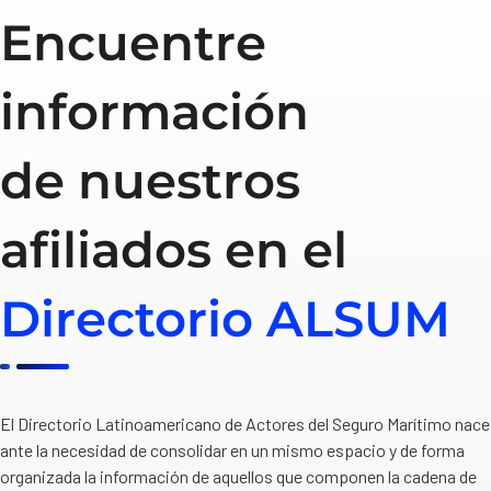
Encuentre
información
de nuestros
afiliados en el
Directorio ALSUM
El Directorio Latinoamericano de Actores del Seguro Marítimo nace
ante la necesidad de consolidar en un mismo espacio y de forma
organizada la información de aquellos que componen la cadena de