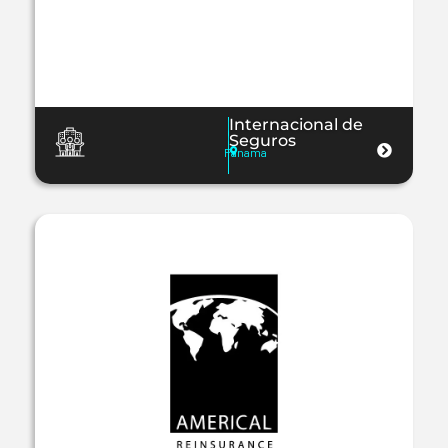
Internacional de
Seguros
Panama