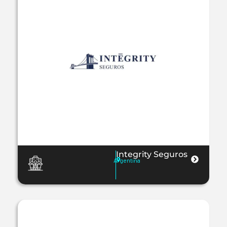
Integrity Seguros
Argentina