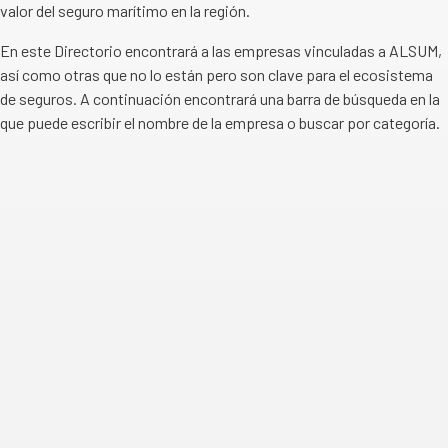
valor del seguro marítimo en la región.
En este Directorio encontrará a las empresas vinculadas a ALSUM,
así como otras que no lo están pero son clave para el ecosistema
de seguros. A continuación encontrará una barra de búsqueda en la
que puede escribir el nombre de la empresa o buscar por categoría.