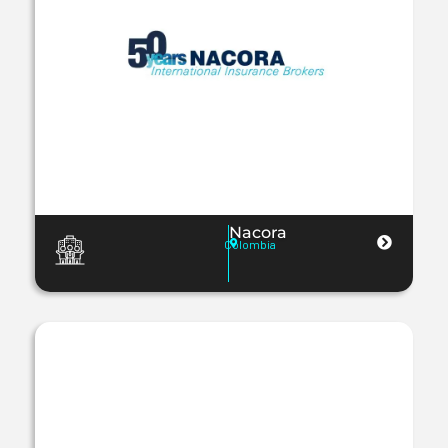
Nacora
Colombia