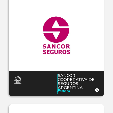
SANCOR
COOPERATIVA DE
SEGUROS
ARGENTINA
Argentina