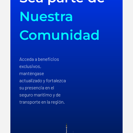
Nuestra
Comunidad
Acceda a beneficios
exclusivos,
manténgase
actualizado y fortalezca
su presencia en el
seguro marítimo y de
transporte en la región.