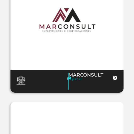
MARCONSULT
Regional