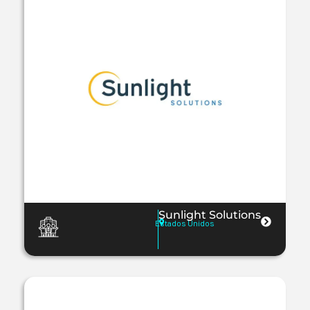
Sunlight Solutions
Estados Unidos