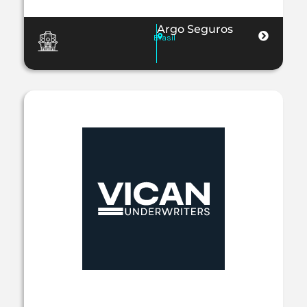
Argo Seguros
Brasil