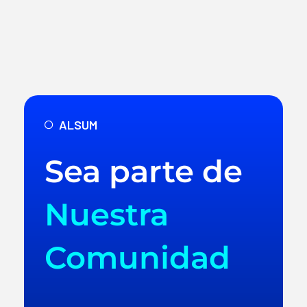
ALSUM
Sea parte de
Nuestra
Comunidad