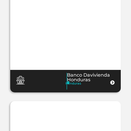
Banco Davivienda
Honduras
Honduras