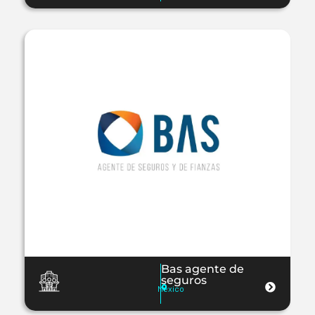
Bas agente de
seguros
Mexico