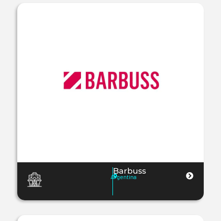
Barbuss
Argentina