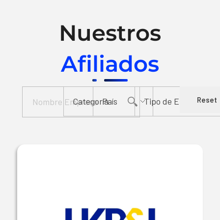
Nuestros
Afiliados
Reset