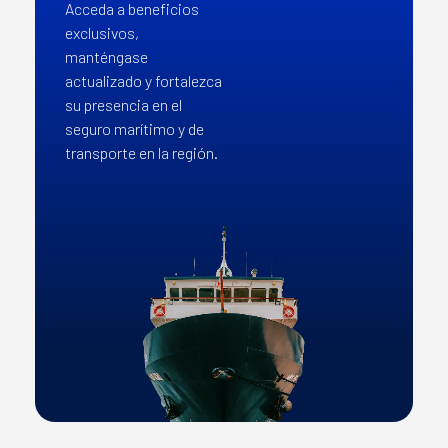
Acceda a beneficios
exclusivos,
manténgase
actualizado y fortalezca
su presencia en el
seguro marítimo y de
transporte en la región.