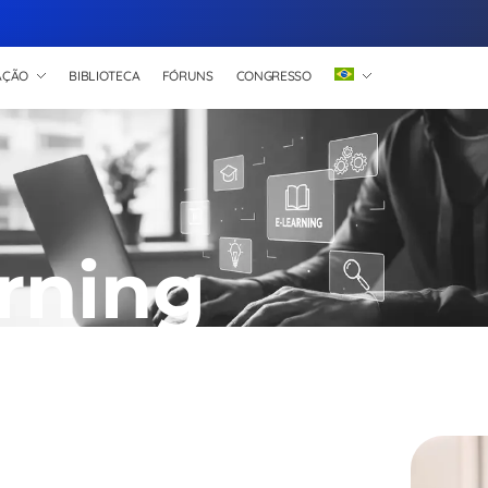
AÇÃO
BIBLIOTECA
FÓRUNS
CONGRESSO
rning