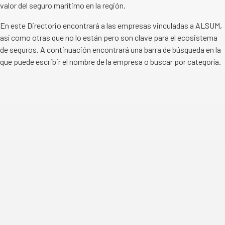
valor del seguro marítimo en la región.
En este Directorio encontrará a las empresas vinculadas a ALSUM,
así como otras que no lo están pero son clave para el ecosistema
de seguros. A continuación encontrará una barra de búsqueda en la
que puede escribir el nombre de la empresa o buscar por categoría.