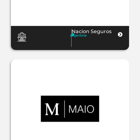
Nacion Seguros
Argentina