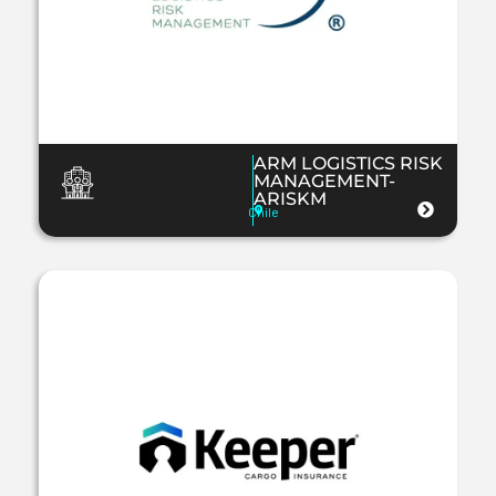
ARM LOGISTICS RISK
MANAGEMENT-
ARISKM
Chile