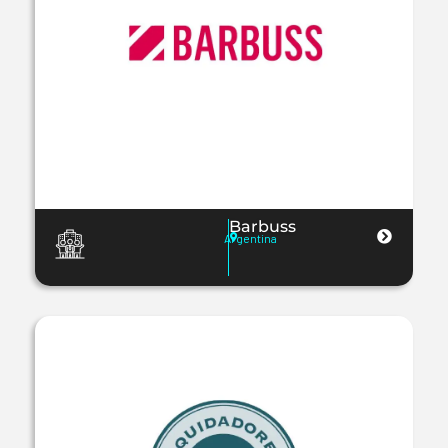
Barbuss
Argentina