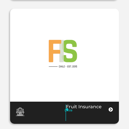
Fruit Insurance
Chile