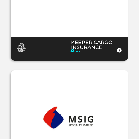
KEEPER CARGO
INSURANCE
Mexico