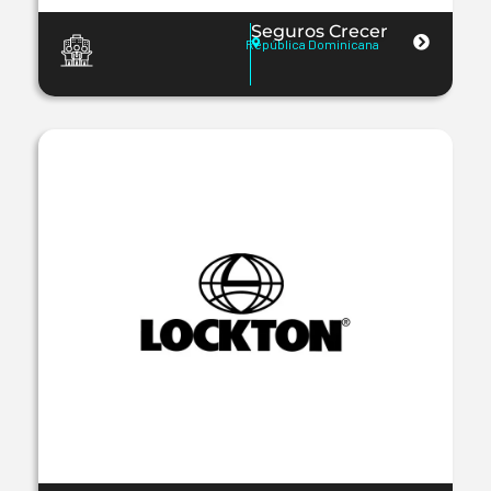
Seguros Crecer
República Dominicana