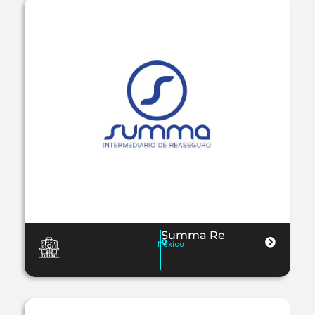
Summa Re
Mexico