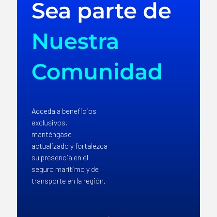
Sea parte de
Nuestra
Comunidad
Acceda a beneficios
exclusivos,
manténgase
actualizado y fortalezca
su presencia en el
seguro marítimo y de
transporte en la región.