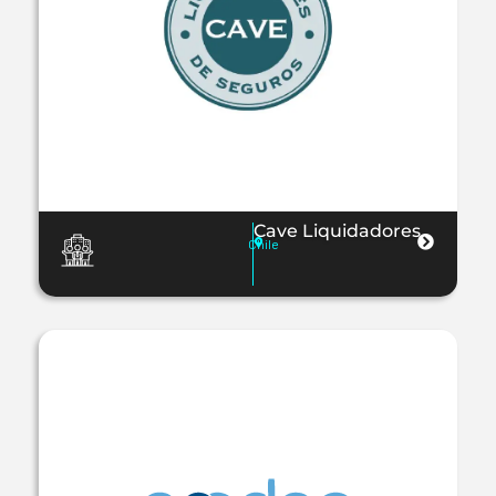
Cave Liquidadores
Chile