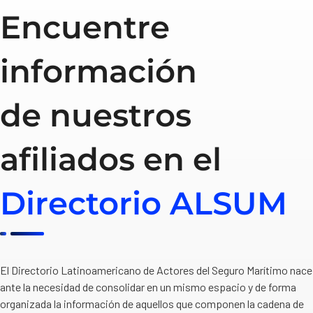
Encuentre
información
de nuestros
afiliados en el
Directorio ALSUM
El Directorio Latinoamericano de Actores del Seguro Marítimo nace
ante la necesidad de consolidar en un mismo espacio y de forma
organizada la información de aquellos que componen la cadena de