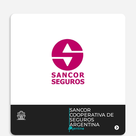
SANCOR
COOPERATIVA DE
SEGUROS
ARGENTINA
Argentina