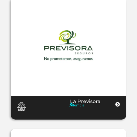
La Previsora
Colombia