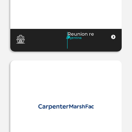
Reunion re
Argentina