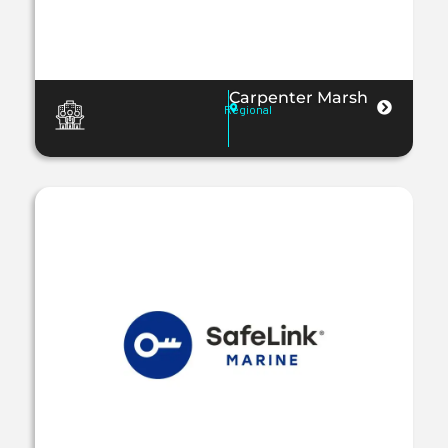
Carpenter Marsh
Regional