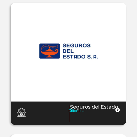
Seguros del Estado
Colombia