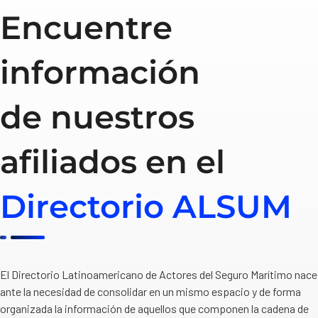
Encuentre
información
de nuestros
afiliados en el
Directorio ALSUM
El Directorio Latinoamericano de Actores del Seguro Marítimo nace
ante la necesidad de consolidar en un mismo espacio y de forma
organizada la información de aquellos que componen la cadena de