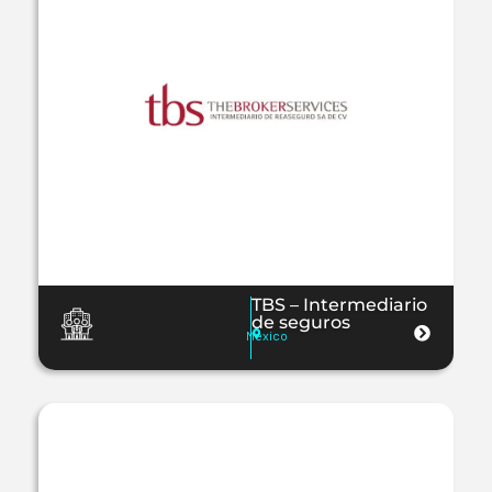
TBS – Intermediario
de seguros
Mexico