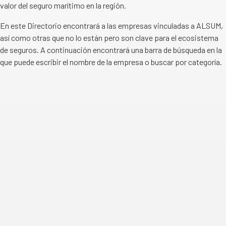
valor del seguro marítimo en la región.
En este Directorio encontrará a las empresas vinculadas a ALSUM,
así como otras que no lo están pero son clave para el ecosistema
de seguros. A continuación encontrará una barra de búsqueda en la
que puede escribir el nombre de la empresa o buscar por categoría.