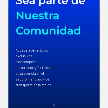
Sea parte de
Nuestra
Comunidad
Acceda a beneficios
exclusivos,
manténgase
actualizado y fortalezca
su presencia en el
seguro marítimo y de
transporte en la región.