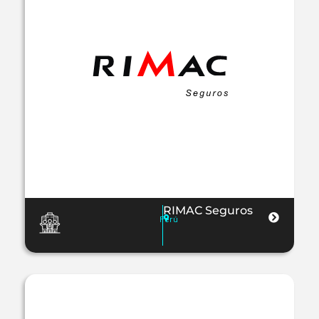
RIMAC Seguros
Perú