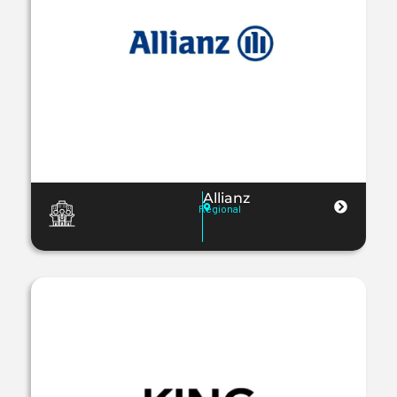
Allianz
Regional