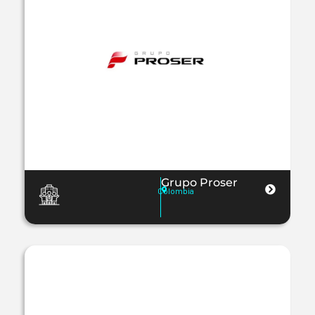
Grupo Proser
Colombia