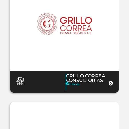
GRILLO CORREA
CONSULTORIAS
Colombia