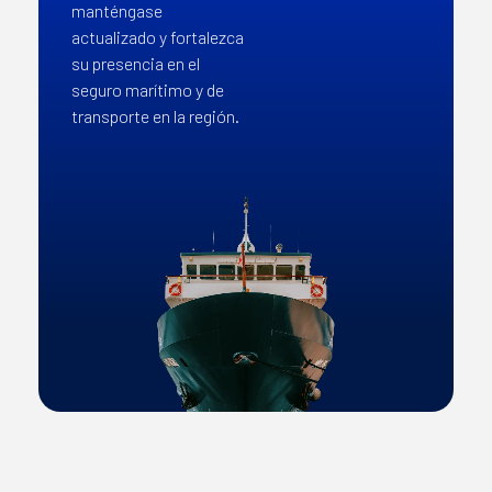
manténgase
actualizado y fortalezca
su presencia en el
seguro marítimo y de
transporte en la región.