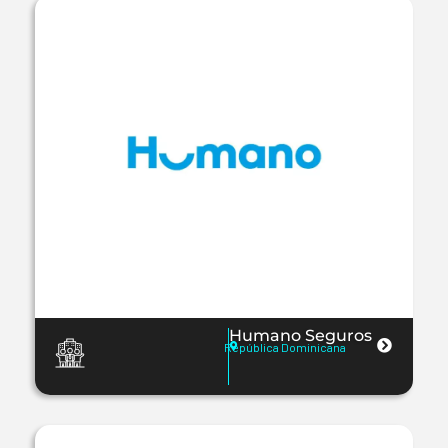
Humano Seguros
República Dominicana