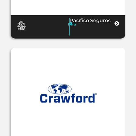
Pacífico Seguros
Perú