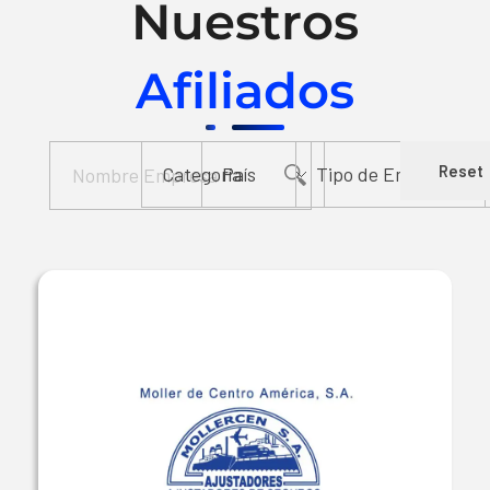
Nuestros
Afiliados
Reset