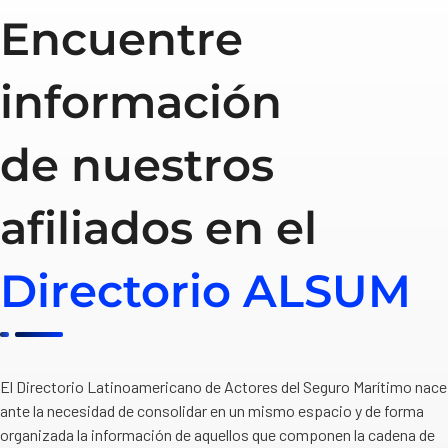
Encuentre
información
de nuestros
afiliados en el
Directorio ALSUM
El Directorio Latinoamericano de Actores del Seguro Marítimo nace
ante la necesidad de consolidar en un mismo espacio y de forma
organizada la información de aquellos que componen la cadena de