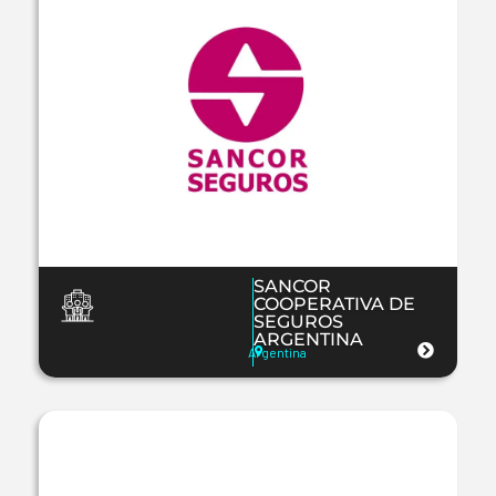
SANCOR
COOPERATIVA DE
SEGUROS
ARGENTINA
Argentina