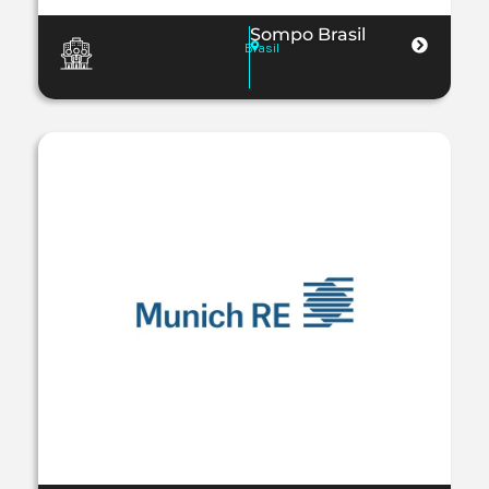
Sompo Brasil
Brasil