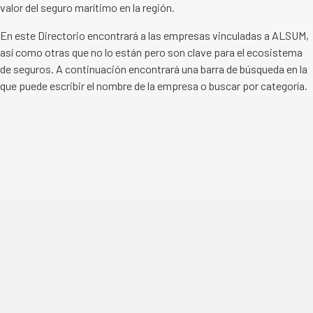
valor del seguro marítimo en la región.
En este Directorio encontrará a las empresas vinculadas a ALSUM,
así como otras que no lo están pero son clave para el ecosistema
de seguros. A continuación encontrará una barra de búsqueda en la
que puede escribir el nombre de la empresa o buscar por categoría.