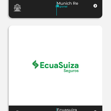
Munich Re
Regional
Ecuasuiza