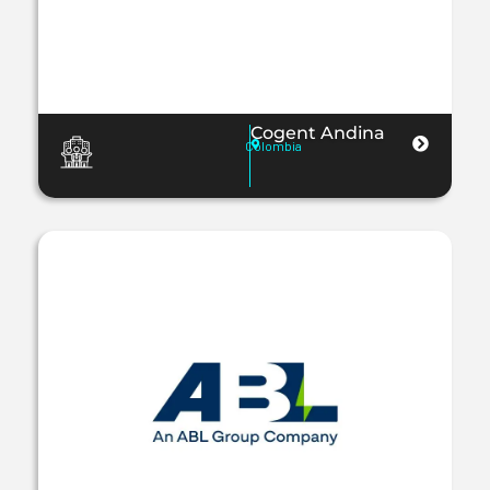
Cogent Andina
Colombia