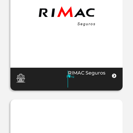
RIMAC Seguros
Perú