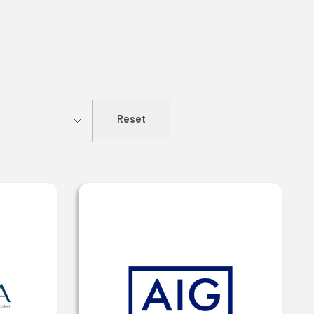
Reset