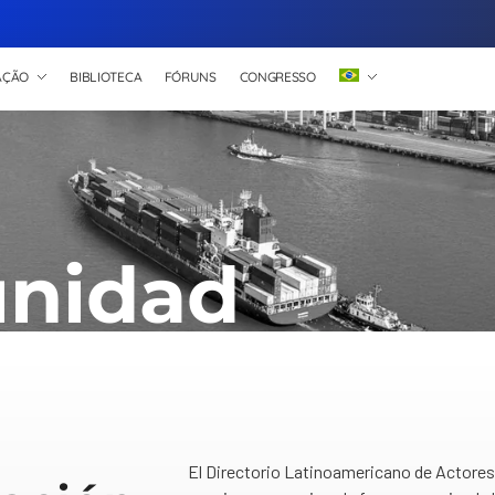
AÇÃO
BIBLIOTECA
FÓRUNS
CONGRESSO
nidad
El Directorio Latinoamericano de Actores 