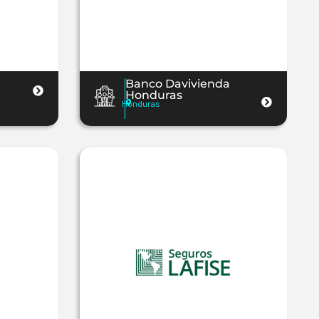
Banco Davivienda
Honduras
Honduras