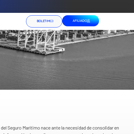
AFILIADO
BOLETIM
del Seguro Marítimo nace ante la necesidad de consolidar en