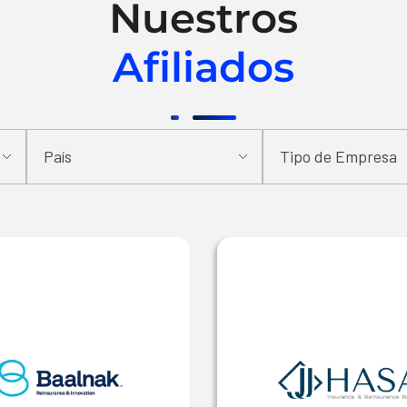
Nuestros
Afiliados