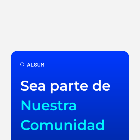
ALSUM
Sea parte de
Nuestra
Comunidad