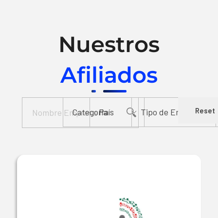
Nuestros
Afiliados
Reset