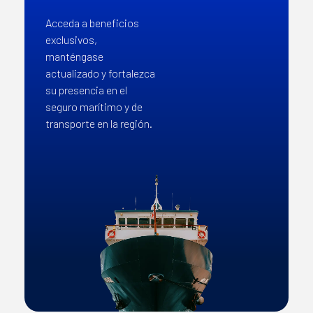
Acceda a beneficios
exclusivos,
manténgase
actualizado y fortalezca
su presencia en el
seguro marítimo y de
transporte en la región.