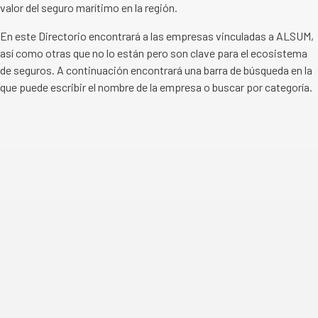
valor del seguro marítimo en la región.
En este Directorio encontrará a las empresas vinculadas a ALSUM,
así como otras que no lo están pero son clave para el ecosistema
de seguros. A continuación encontrará una barra de búsqueda en la
que puede escribir el nombre de la empresa o buscar por categoría.