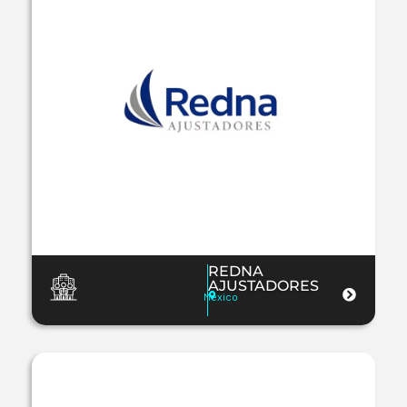
REDNA
AJUSTADORES
Mexico