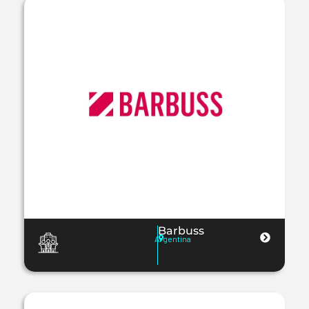
Barbuss
Argentina