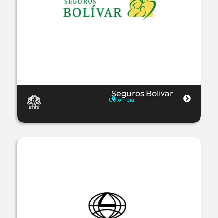
Seguros Bolívar
Colombia