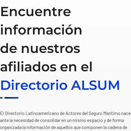
Encuentre
información
de nuestros
afiliados en el
Directorio ALSUM
El Directorio Latinoamericano de Actores del Seguro Marítimo nace
ante la necesidad de consolidar en un mismo espacio y de forma
organizada la información de aquellos que componen la cadena de