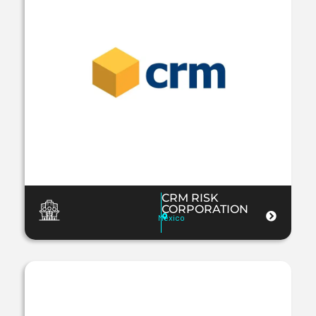
CRM RISK
CORPORATION
Mexico