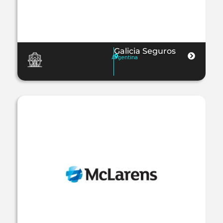
Galicia Seguros
Argentina