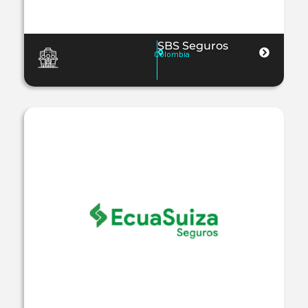
SBS Seguros
Colombia