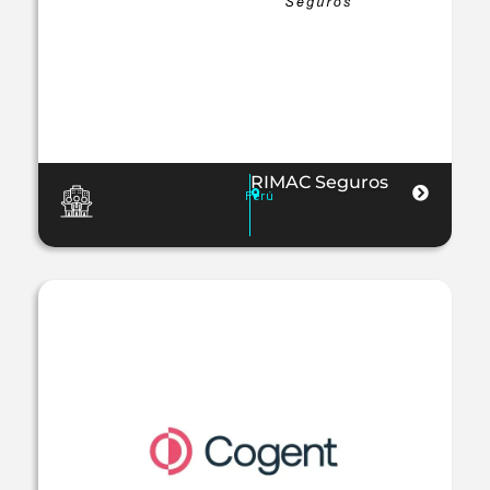
RIMAC Seguros
Perú