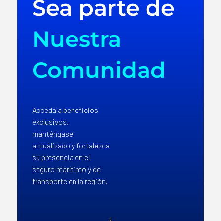
Sea parte de
Nuestra
Comunidad
Acceda a beneficios
exclusivos,
manténgase
actualizado y fortalezca
su presencia en el
seguro marítimo y de
transporte en la región.