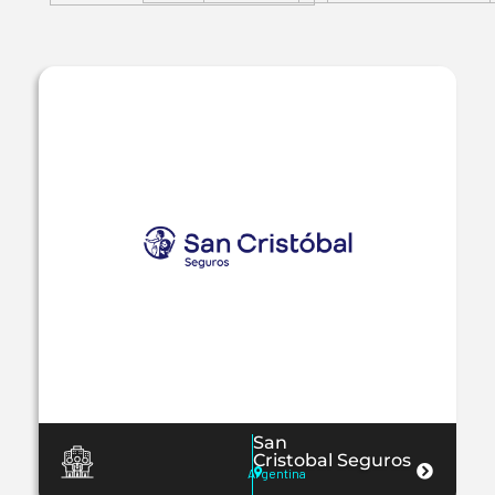
San
Cristobal Seguros
Argentina