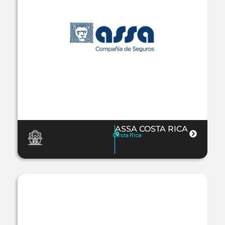
ASSA COSTA RICA
Costa Rica