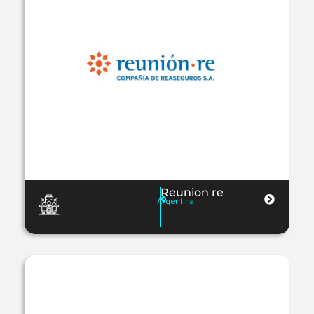
Reunion re
Argentina