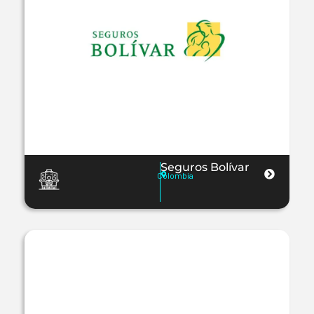
Seguros Bolívar
Colombia