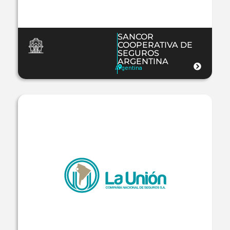
SANCOR
COOPERATIVA DE
SEGUROS
ARGENTINA
Argentina