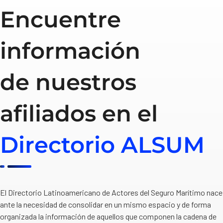
Encuentre
información
de nuestros
afiliados en el
Directorio ALSUM
El Directorio Latinoamericano de Actores del Seguro Marítimo nace
ante la necesidad de consolidar en un mismo espacio y de forma
organizada la información de aquellos que componen la cadena de