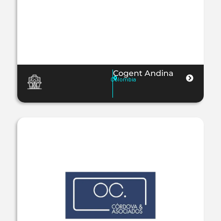
Cogent Andina
Colombia