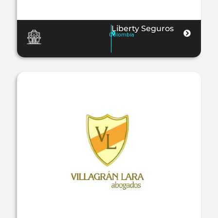
Liberty Seguros
Colombia