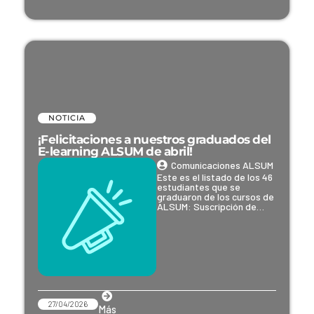
NOTICIA
¡Felicitaciones a nuestros graduados del
E-learning ALSUM de abril!
Comunicaciones ALSUM
Este es el listado de los 46
estudiantes que se
graduaron de los cursos de
ALSUM: Suscripción de…
27/04/2026
Más