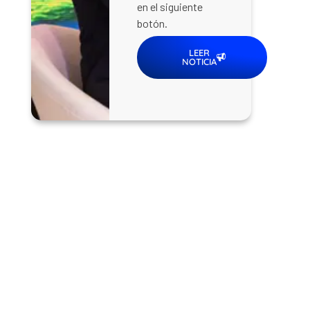
en el siguiente
botón.
LEER
NOTICIA