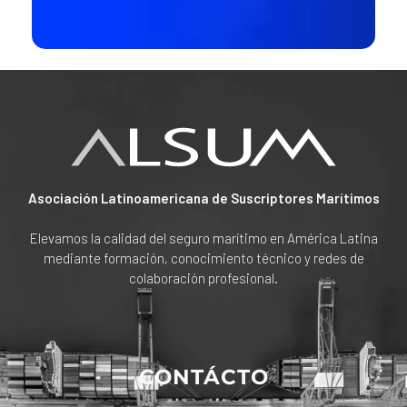
Asociación Latinoamericana de Suscriptores Marítimos
Elevamos la calidad del seguro marítimo en América Latina
mediante formación, conocimiento técnico y redes de
colaboración profesional.
CONTÁCTO