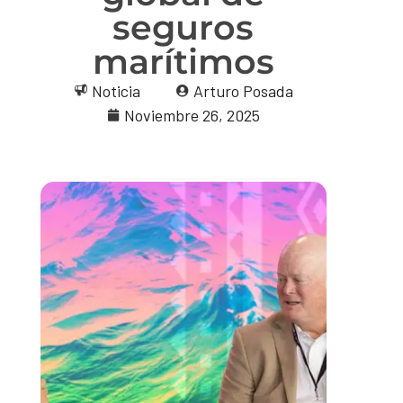
seguros
marítimos
Noticia
Arturo Posada
Noviembre 26, 2025