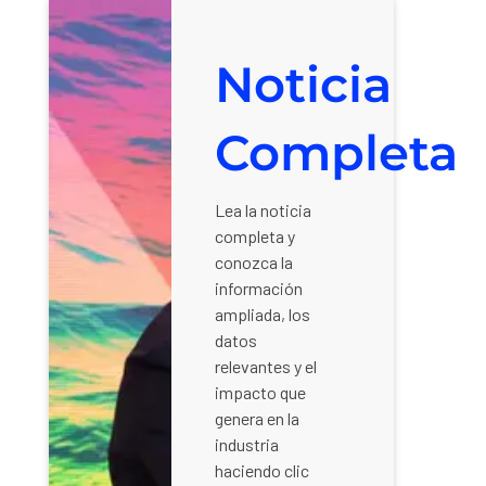
Noticia
Completa
Lea la noticia
completa y
conozca la
información
ampliada, los
datos
relevantes y el
impacto que
genera en la
industria
haciendo clic