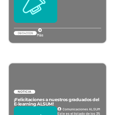
06/04/2026
Más
NOTICIA
¡Felicitaciones a nuestros graduados del
E-learning ALSUM!
Comunicaciones ALSUM
Este es el listado de los 35