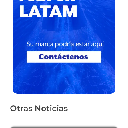
Otras Noticias