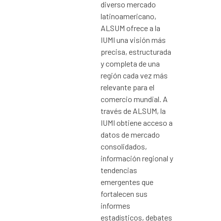
diverso mercado
latinoamericano,
ALSUM ofrece a la
IUMI una visión más
precisa, estructurada
y completa de una
región cada vez más
relevante para el
comercio mundial. A
través de ALSUM, la
IUMI obtiene acceso a
datos de mercado
consolidados,
información regional y
tendencias
emergentes que
fortalecen sus
informes
estadísticos, debates