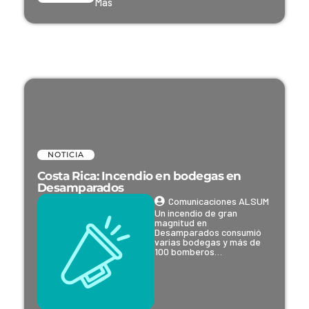
Más
NOTICIA
Costa Rica: Incendio en bodegas en
Desamparados
Comunicaciones ALSUM
Un incendio de gran
magnitud en
Desamparados consumió
varias bodegas y más de
100 bomberos…