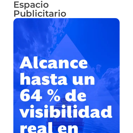
Espacio
Publicitario