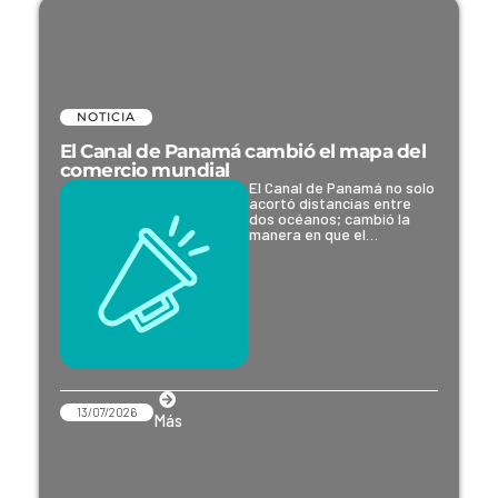
NOTICIA
El Canal de Panamá cambió el mapa del
comercio mundial
El Canal de Panamá no solo
acortó distancias entre
dos océanos; cambió la
manera en que el…
13/07/2026
Más