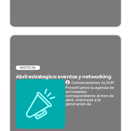
NOTICIA
Abril estrategico: eventos y networking
Comunicaciones ALSUM
Presentamos la agenda de
actividades
correspondiente al mes de
abril, orientada a la
generación de…