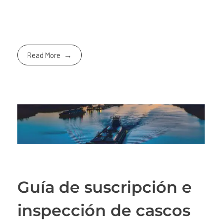
Read More
Guía de suscripción e
inspección de cascos