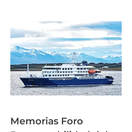
Memorias Foro