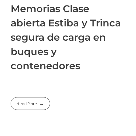
Memorias Clase
abierta Estiba y Trinca
segura de carga en
buques y
contenedores
Read More