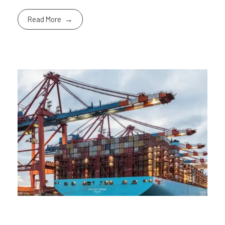
Read More