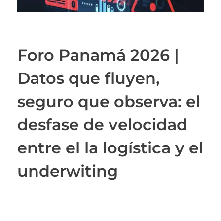
Foro Panamá 2026 |
Datos que fluyen,
seguro que observa: el
desfase de velocidad
entre el la logística y el
underwiting