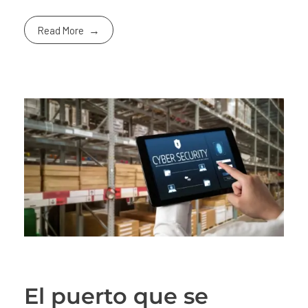
Read More
El puerto que se