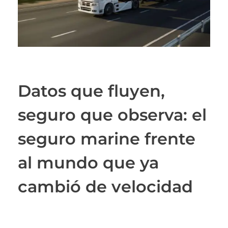
Datos que fluyen,
seguro que observa: el
seguro marine frente
al mundo que ya
cambió de velocidad