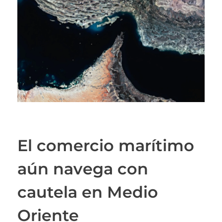
El comercio marítimo
aún navega con
cautela en Medio
Oriente