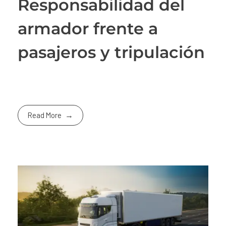
Responsabilidad del
armador frente a
pasajeros y tripulación
Read More