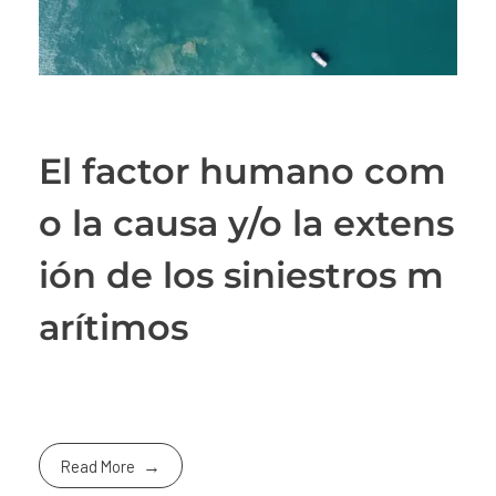
El factor humano com
o la causa y/o la extens
ión de los siniestros m
arítimos
Read More