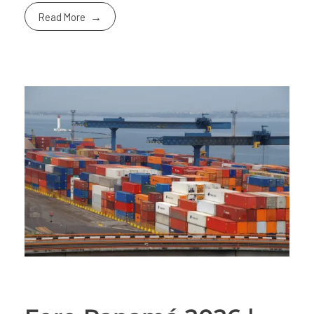
Read More