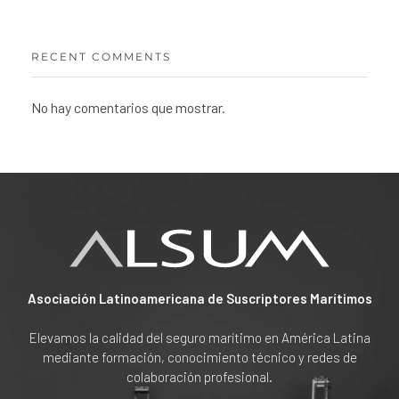
RECENT COMMENTS
No hay comentarios que mostrar.
Asociación Latinoamericana de Suscriptores Marítimos
Elevamos la calidad del seguro marítimo en América Latina
mediante formación, conocimiento técnico y redes de
colaboración profesional.