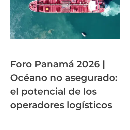
Foro Panamá 2026 |
Océano no asegurado:
el potencial de los
operadores logísticos