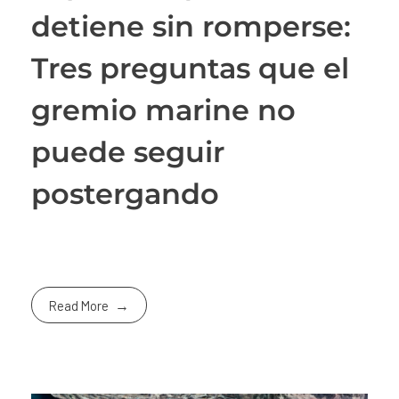
detiene sin romperse:
Tres preguntas que el
gremio marine no
puede seguir
postergando
Read More