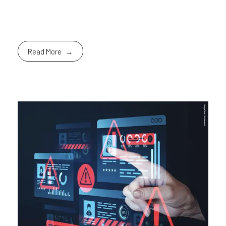
Read More