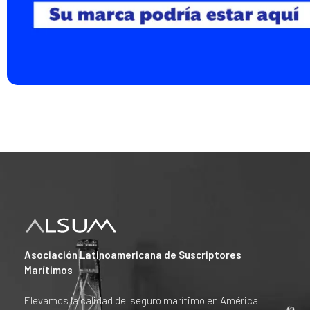
Asociación Latinoamericana de Suscriptores
Marítimos
Elevamos la calidad del seguro marítimo en América