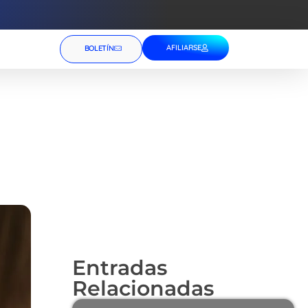
AFILIARSE
BOLETÍN
Entradas
Relacionadas