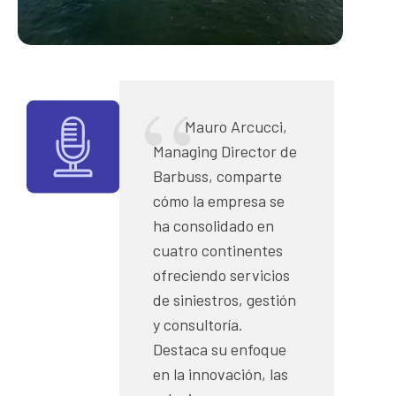
Mauro Arcucci,
Managing Director de
Barbuss, comparte
cómo la empresa se
ha consolidado en
cuatro continentes
ofreciendo servicios
de siniestros, gestión
y consultoría.
Destaca su enfoque
en la innovación, las