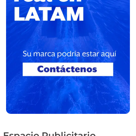
Espacio Publicitario