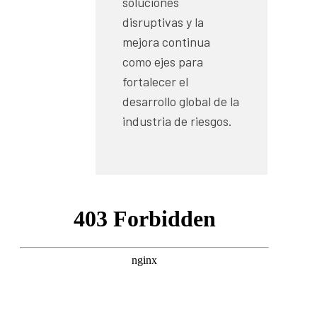
soluciones
disruptivas y la
mejora continua
como ejes para
fortalecer el
desarrollo global de la
industria de riesgos.