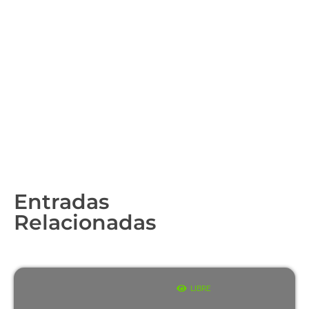
Entradas
Relacionadas
LIBRE