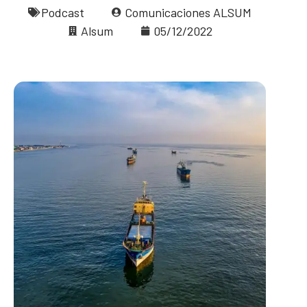
Podcast
Comunicaciones ALSUM
Alsum
05/12/2022