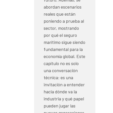
abordan escenarios
reales que están
poniendo a prueba al
sector, mostrando
por qué el seguro
marítimo sigue siendo
fundamental para la
economía global. Este
capítulo no es solo
una conversación
técnica: es una
invitación a entender
hacia dónde va la
industria y qué papel
pueden jugar las
nuevas generaciones