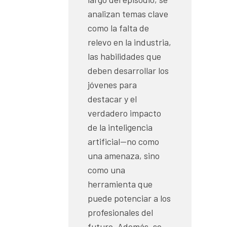
analizan temas clave
como la falta de
relevo en la industria,
las habilidades que
deben desarrollar los
jóvenes para
destacar y el
verdadero impacto
de la inteligencia
artificial—no como
una amenaza, sino
como una
herramienta que
puede potenciar a los
profesionales del
futuro. Además, se