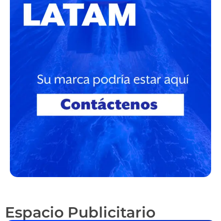
Espacio Publicitario