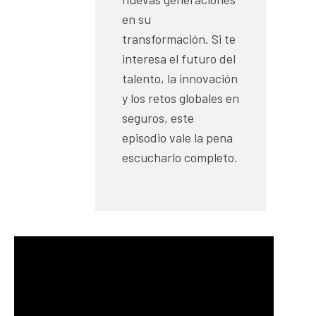
en su
transformación. Si te
interesa el futuro del
talento, la innovación
y los retos globales en
seguros, este
episodio vale la pena
escucharlo completo.