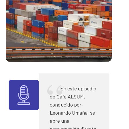
En este episodio
de Café ALSUM,
conducido por
Leonardo Umaña, se
abre una
conversación directa