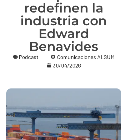
redefinen la
industria con
Edward
Benavides
Podcast
Comunicaciones ALSUM
30/04/2026