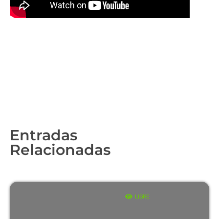
Entradas
Relacionadas
LIBRE