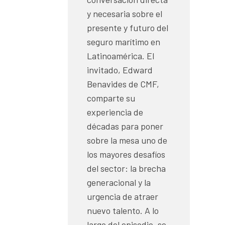
y necesaria sobre el
presente y futuro del
seguro marítimo en
Latinoamérica. El
invitado, Edward
Benavides de CMF,
comparte su
experiencia de
décadas para poner
sobre la mesa uno de
los mayores desafíos
del sector: la brecha
generacional y la
urgencia de atraer
nuevo talento. A lo
largo del episodio, se