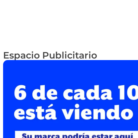
Espacio Publicitario