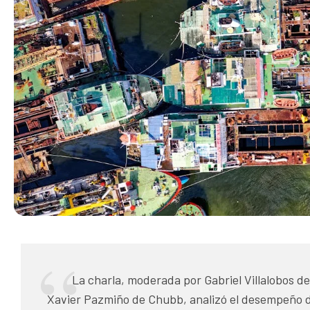
La charla, moderada por Gabriel Villalobos d
Xavier Pazmiño de Chubb, analizó el desempeño de