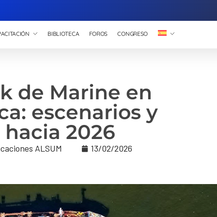
ACITACIÓN
BIBLIOTECA
FOROS
CONGRESO
k de Marine en
a: escenarios y
 hacia 2026
caciones ALSUM
13/02/2026