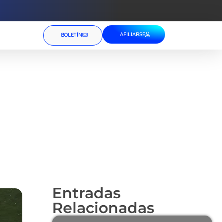
AFILIARSE
BOLETÍN
Entradas
Relacionadas