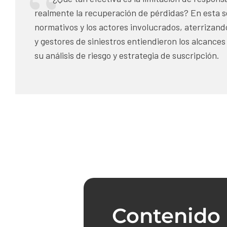
realmente la recuperación de pérdidas? En esta se
normativos y los actores involucrados, aterrizando
y gestores de siniestros entiendieron los alcance
su análisis de riesgo y estrategia de suscripción.
Contenido 