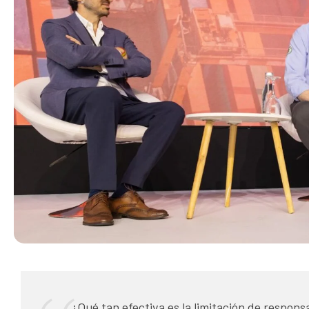
¿Qué tan efectiva es la limitación de respon