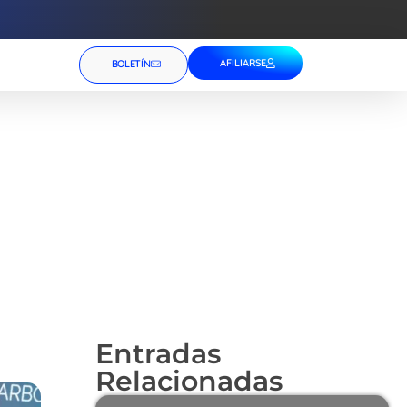
AFILIARSE
BOLETÍN
Entradas
Relacionadas