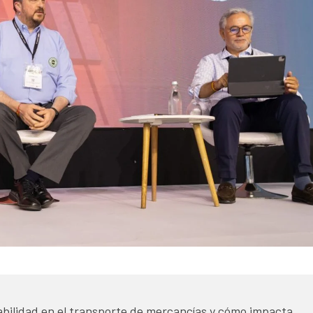
sabilidad en el transporte de mercancías y cómo impacta