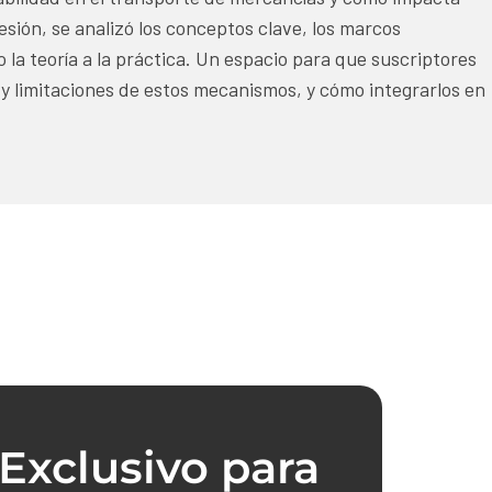
sión, se analizó los conceptos clave, los marcos
 la teoría a la práctica. Un espacio para que suscriptores
s y limitaciones de estos mecanismos, y cómo integrarlos en
Exclusivo para