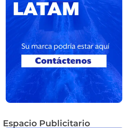
Espacio Publicitario