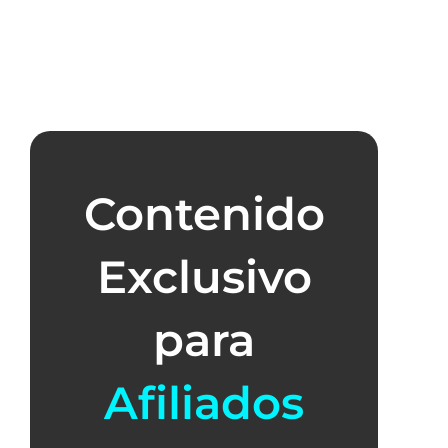
Contenido
Exclusivo
para
Afiliados