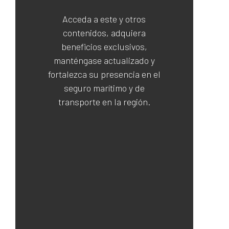
Acceda a este y otros
contenidos, adquiera
beneficios exclusivos,
manténgase actualizado y
fortalezca su presencia en el
seguro marítimo y de
transporte en la región.