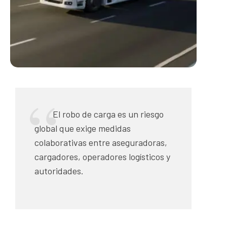
El robo de carga es un riesgo
global que exige medidas
colaborativas entre aseguradoras,
cargadores, operadores logísticos y
autoridades.