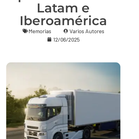
Latam e
Iberoamérica
Memorias
Varios Autores
12/06/2025