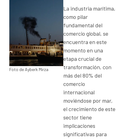
La industria marítima,
como pilar
fundamental del
comercio global, se
encuentra en este
momento en una
etapa crucial de
transformación, con
Foto de Ayberk Mirza
más del 80% del
comercio
internacional
moviéndose por mar,
el crecimiento de este
sector tiene
implicaciones
significativas para