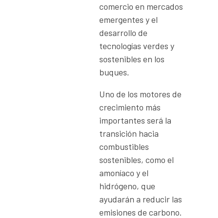
comercio en mercados
emergentes y el
desarrollo de
tecnologías verdes y
sostenibles en los
buques.
Uno de los motores de
crecimiento más
importantes será la
transición hacia
combustibles
sostenibles, como el
amoníaco y el
hidrógeno, que
ayudarán a reducir las
emisiones de carbono.