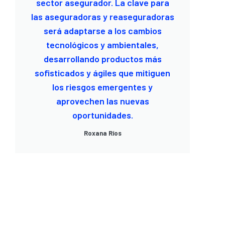
sector asegurador. La clave para
las aseguradoras y reaseguradoras
será adaptarse a los cambios
tecnológicos y ambientales,
desarrollando productos más
sofisticados y ágiles que mitiguen
los riesgos emergentes y
aprovechen las nuevas
oportunidades.
Roxana Ríos