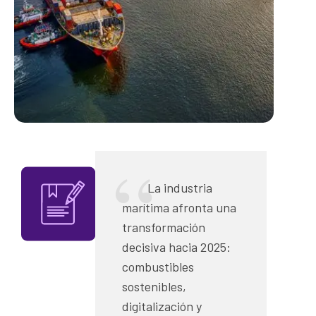
La industria
marítima afronta una
transformación
decisiva hacia 2025:
combustibles
sostenibles,
digitalización y