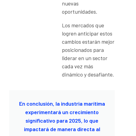
nuevas
oportunidades.
Los mercados que
logren anticipar estos
cambios estarán mejor
posicionados para
liderar en un sector
cada vez más
dinámico y desafiante.
En conclusión, la industria marítima
experimentará un crecimiento
significativo para 2025, lo que
impactará de manera directa al