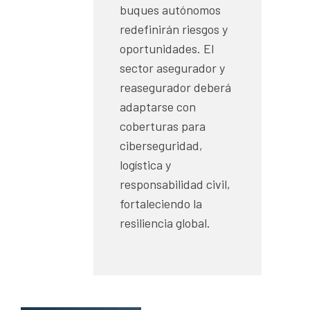
buques autónomos
redefinirán riesgos y
oportunidades. El
sector asegurador y
reasegurador deberá
adaptarse con
coberturas para
ciberseguridad,
logística y
responsabilidad civil,
fortaleciendo la
resiliencia global.