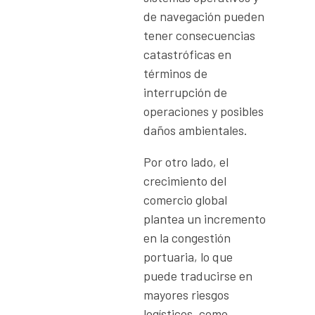
de navegación pueden
tener consecuencias
catastróficas en
términos de
interrupción de
operaciones y posibles
daños ambientales.
Por otro lado, el
crecimiento del
comercio global
plantea un incremento
en la congestión
portuaria, lo que
puede traducirse en
mayores riesgos
logísticos, como