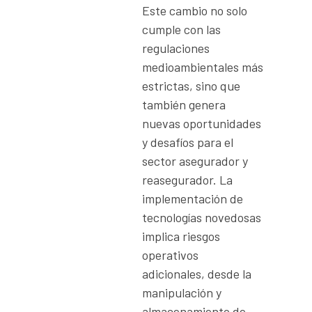
Este cambio no solo
cumple con las
regulaciones
medioambientales más
estrictas, sino que
también genera
nuevas oportunidades
y desafíos para el
sector asegurador y
reasegurador. La
implementación de
tecnologías novedosas
implica riesgos
operativos
adicionales, desde la
manipulación y
almacenamiento de