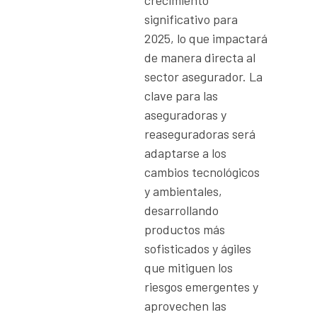
significativo para
2025, lo que impactará
de manera directa al
sector asegurador. La
clave para las
aseguradoras y
reaseguradoras será
adaptarse a los
cambios tecnológicos
y ambientales,
desarrollando
productos más
sofisticados y ágiles
que mitiguen los
riesgos emergentes y
aprovechen las