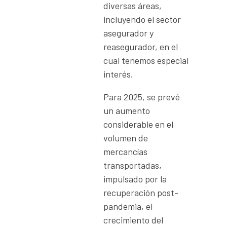
diversas áreas,
incluyendo el sector
asegurador y
reasegurador, en el
cual tenemos especial
interés.
Para 2025, se prevé
un aumento
considerable en el
volumen de
mercancías
transportadas,
impulsado por la
recuperación post-
pandemia, el
crecimiento del