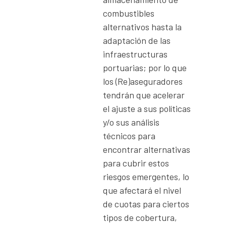
combustibles
alternativos hasta la
adaptación de las
infraestructuras
portuarias; por lo que
los (Re)aseguradores
tendrán que acelerar
el ajuste a sus políticas
y/o sus análisis
técnicos para
encontrar alternativas
para cubrir estos
riesgos emergentes, lo
que afectará el nivel
de cuotas para ciertos
tipos de cobertura,