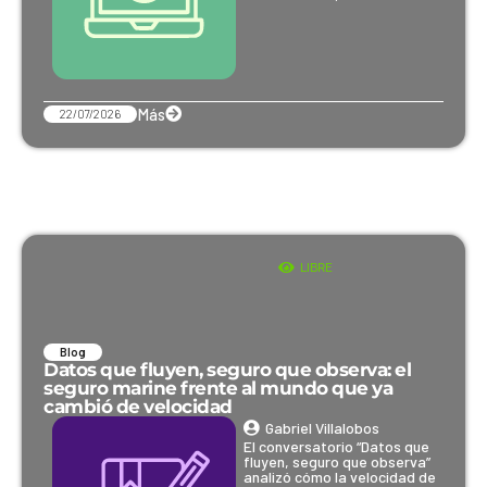
Más
22/07/2026
LIBRE
Blog
Datos que fluyen, seguro que observa: el
seguro marine frente al mundo que ya
cambió de velocidad
Gabriel Villalobos
El conversatorio “Datos que
fluyen, seguro que observa”
analizó cómo la velocidad de