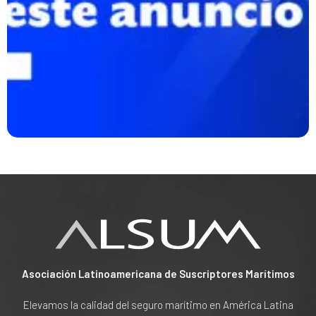
Asociación Latinoamericana de Suscriptores Marítimos
Elevamos la calidad del seguro marítimo en América Latina