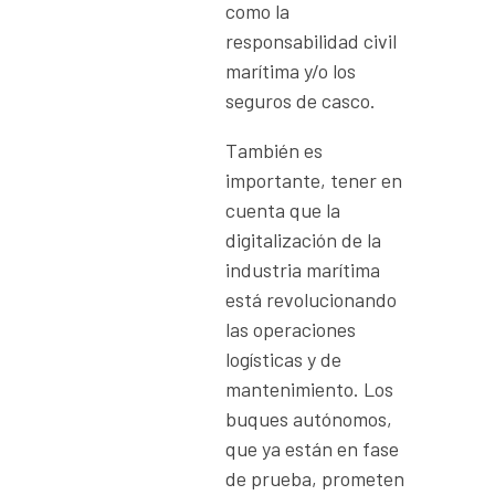
como la
responsabilidad civil
marítima y/o los
seguros de casco.
También es
importante, tener en
cuenta que la
digitalización de la
industria marítima
está revolucionando
las operaciones
logísticas y de
mantenimiento. Los
buques autónomos,
que ya están en fase
de prueba, prometen