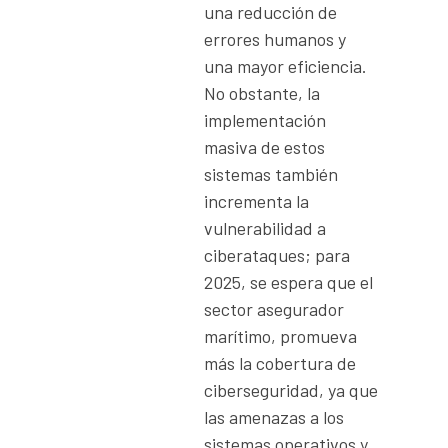
una reducción de
errores humanos y
una mayor eficiencia.
No obstante, la
implementación
masiva de estos
sistemas también
incrementa la
vulnerabilidad a
ciberataques; para
2025, se espera que el
sector asegurador
marítimo, promueva
más la cobertura de
ciberseguridad, ya que
las amenazas a los
sistemas operativos y