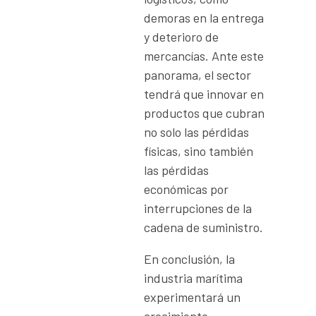
demoras en la entrega
y deterioro de
mercancías. Ante este
panorama, el sector
tendrá que innovar en
productos que cubran
no solo las pérdidas
físicas, sino también
las pérdidas
económicas por
interrupciones de la
cadena de suministro.
En conclusión, la
industria marítima
experimentará un
crecimiento