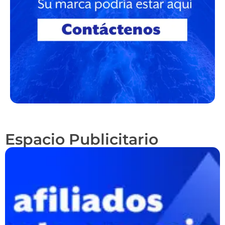
Espacio Publicitario