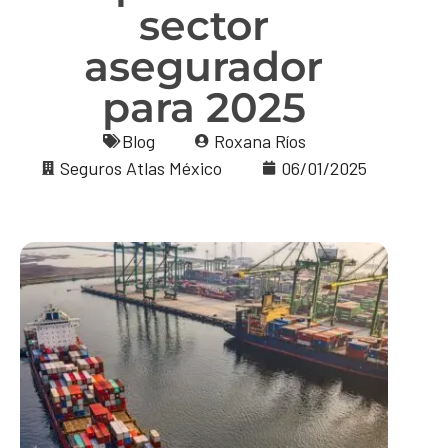
sector
asegurador
para 2025
Blog
Roxana Ríos
Seguros Atlas México
06/01/2025