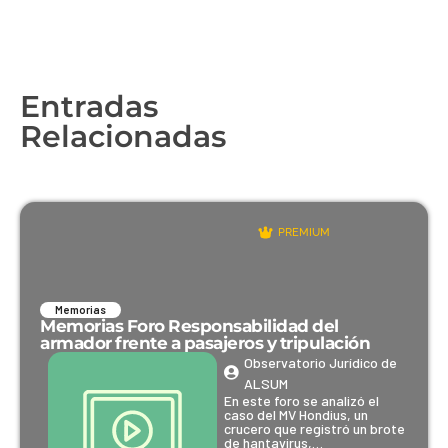
Entradas
Relacionadas
PREMIUM
Memorias
Memorias Foro Responsabilidad del
armador frente a pasajeros y tripulación
Observatorio Jurídico de
ALSUM
En este foro se analizó el
caso del MV Hondius, un
crucero que registró un brote
de hantavirus,…