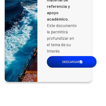
referencia y
apoyo
académico.
Este documento
le permitirá
profundizar en
el tema de su
interés
DESCARGAR