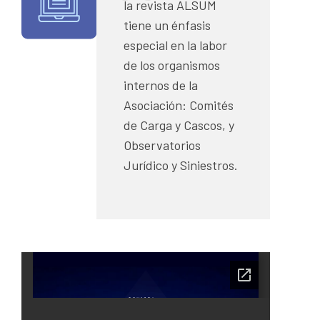
la revista ALSUM
tiene un énfasis
especial en la labor
de los organismos
internos de la
Asociación: Comités
de Carga y Cascos, y
Observatorios
Jurídico y Siniestros.