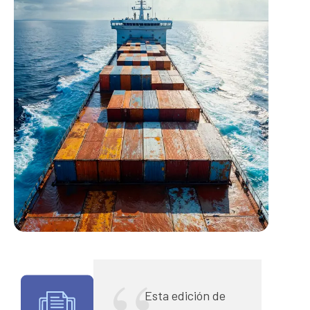
Esta edición de