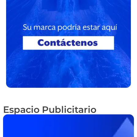
Espacio Publicitario