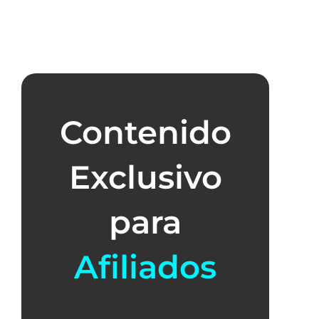
Contenido
Exclusivo
para
Afiliados