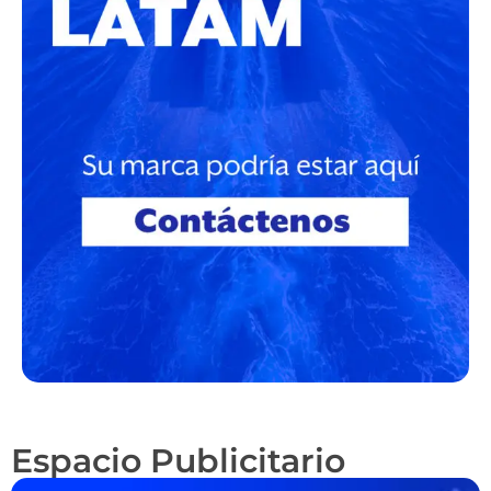
Espacio Publicitario