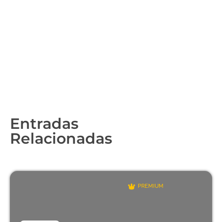
Entradas
Relacionadas
PREMIUM