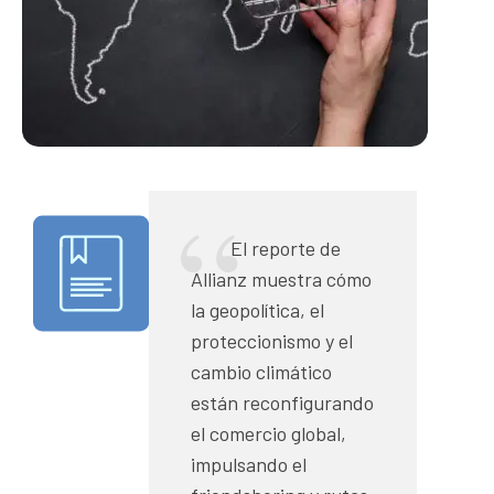
El reporte de
Allianz muestra cómo
la geopolítica, el
proteccionismo y el
cambio climático
están reconfigurando
el comercio global,
impulsando el