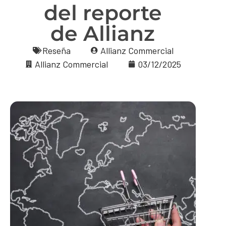
del reporte
de Allianz
Reseña
Allianz Commercial
Allianz Commercial
03/12/2025