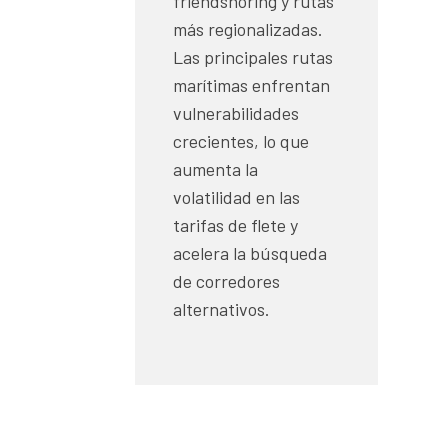
friendshoring y rutas
más regionalizadas.
Las principales rutas
marítimas enfrentan
vulnerabilidades
crecientes, lo que
aumenta la
volatilidad en las
tarifas de flete y
acelera la búsqueda
de corredores
alternativos.