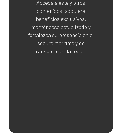
Acceda a este y otros
contenidos, adquiera
beneficios exclusivos,
manténgase actualizado y
fortalezca su presencia en el
seguro marítimo y de
transporte en la región.