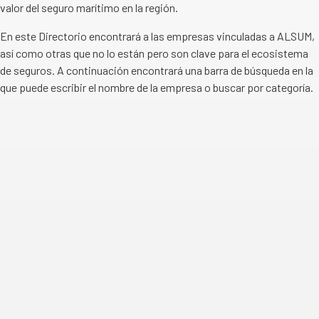
valor del seguro marítimo en la región.
En este Directorio encontrará a las empresas vinculadas a ALSUM,
así como otras que no lo están pero son clave para el ecosistema
de seguros. A continuación encontrará una barra de búsqueda en la
que puede escribir el nombre de la empresa o buscar por categoría.