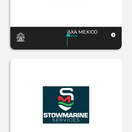
AXA MEXICO
Mexico