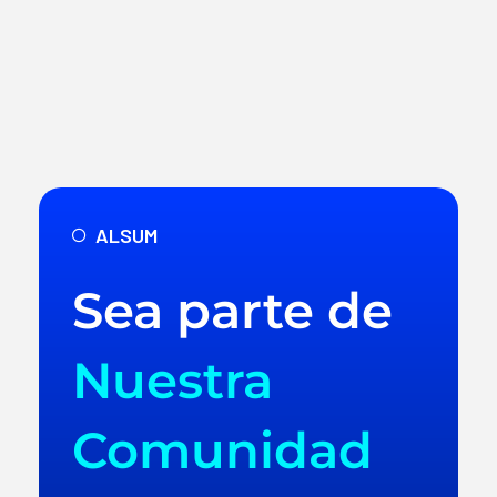
ALSUM
Sea parte de
Nuestra
Comunidad