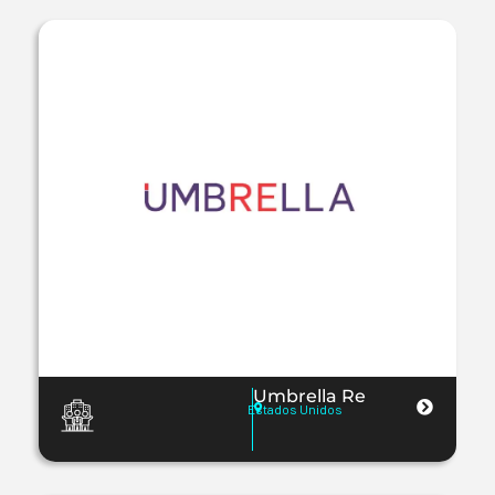
Umbrella Re
Estados Unidos