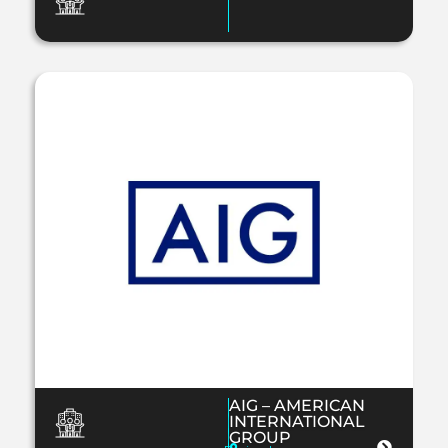
AIG – AMERICAN
INTERNATIONAL
GROUP