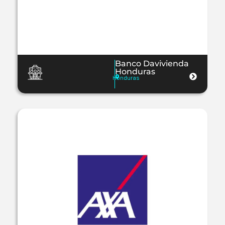
Banco Davivienda
Honduras
Honduras