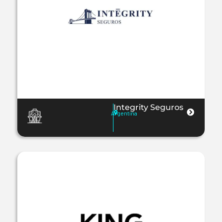
Integrity Seguros
Argentina