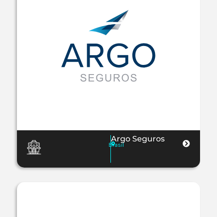
Argo Seguros
Brasil