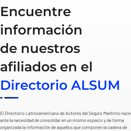
Encuentre
información
de nuestros
afiliados en el
Directorio ALSUM
El Directorio Latinoamericano de Actores del Seguro Marítimo nace
ante la necesidad de consolidar en un mismo espacio y de forma
organizada la información de aquellos que componen la cadena de