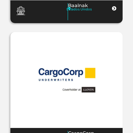
Baalnak
Estados Unidos