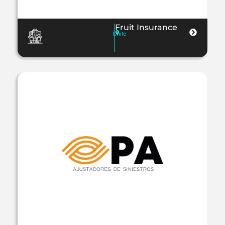
Fruit Insurance
Chile