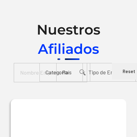
Nuestros
Afiliados
Reset