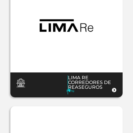
LIMA RE
CORREDORES DE
REASEGUROS
Perú