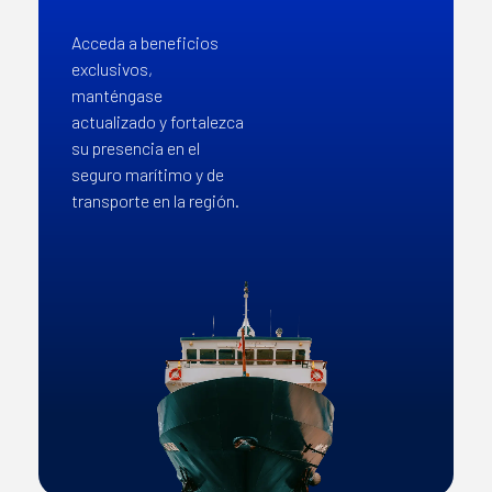
Acceda a beneficios
exclusivos,
manténgase
actualizado y fortalezca
su presencia en el
seguro marítimo y de
transporte en la región.