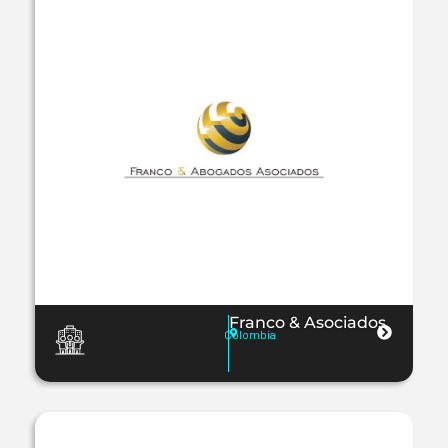
Franco & Asociados
Colombia