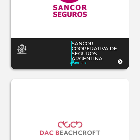
SANCOR
COOPERATIVA DE
SEGUROS
ARGENTINA
Argentina