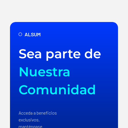
ALSUM
Sea parte de
Nuestra
Comunidad
Acceda a beneficios
exclusivos,
manténgase