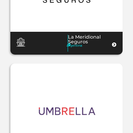
La Meridional
Seguros
Argentina