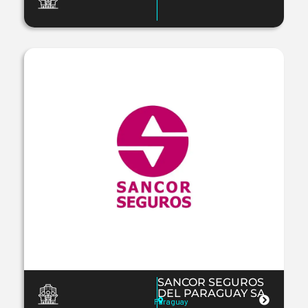
SANCOR SEGUROS
DEL PARAGUAY SA
Paraguay