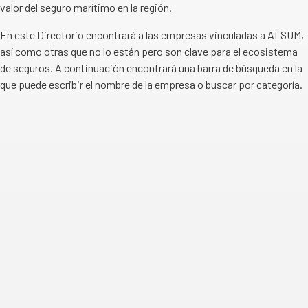
valor del seguro marítimo en la región.
En este Directorio encontrará a las empresas vinculadas a ALSUM,
así como otras que no lo están pero son clave para el ecosistema
de seguros. A continuación encontrará una barra de búsqueda en la
que puede escribir el nombre de la empresa o buscar por categoría.