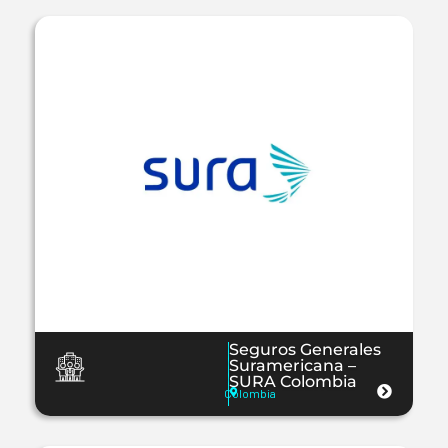
Seguros Generales
Suramericana –
SURA Colombia
Colombia