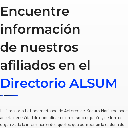
Encuentre
información
de nuestros
afiliados en el
Directorio ALSUM
El Directorio Latinoamericano de Actores del Seguro Marítimo nace
ante la necesidad de consolidar en un mismo espacio y de forma
organizada la información de aquellos que componen la cadena de