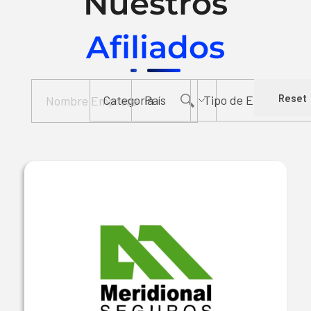
Nuestros
Afiliados
Reset