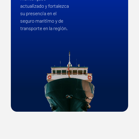
actualizado y fortalezca
su presencia en el
seguro marítimo y de
transporte en la región.