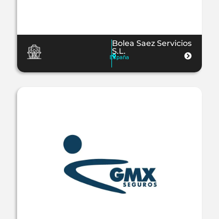
Bolea Saez Servicios
S.L.
España