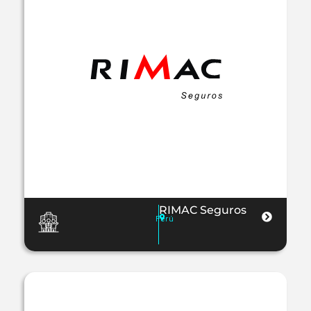
RIMAC Seguros
Perú