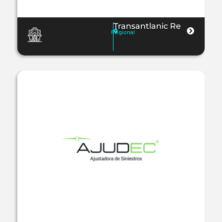
Transantlanic Re
Regional