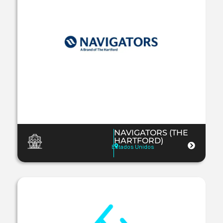
NAVIGATORS (THE
HARTFORD)
Estados Unidos