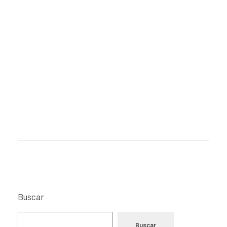
Buscar
Buscar