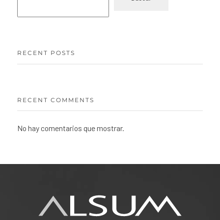
RECENT POSTS
RECENT COMMENTS
No hay comentarios que mostrar.