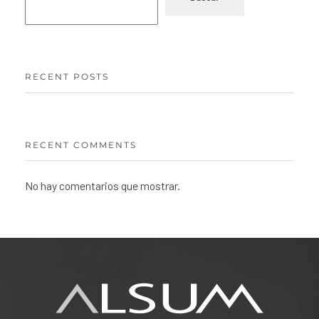
RECENT POSTS
RECENT COMMENTS
No hay comentarios que mostrar.