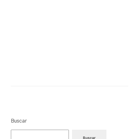
Buscar
Buscar