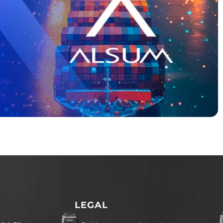
LEGAL