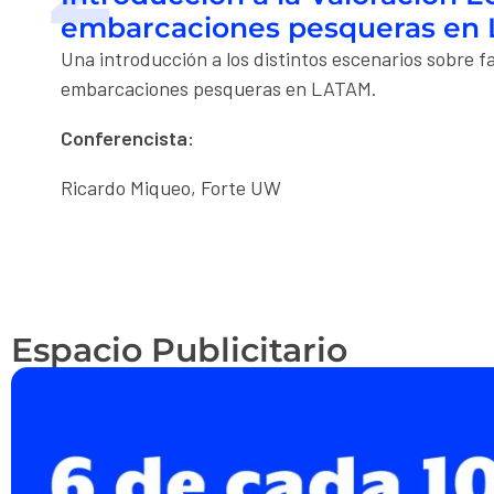
embarcaciones pesqueras en 
Una introducción a los distintos escenarios sobre fa
embarcaciones pesqueras en LATAM.
Conferencista:
Ricardo Miqueo
,
Forte UW
Espacio Publicitario