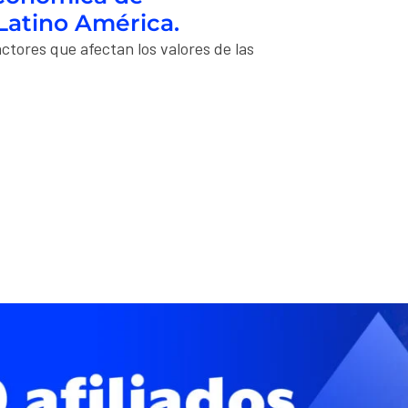
Latino América.
ctores que afectan los valores de las