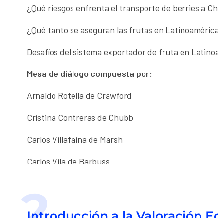
¿Qué riesgos enfrenta el transporte de berries a C
¿Qué tanto se aseguran las frutas en Latinoaméric
Desafíos del sistema exportador de fruta en Latin
Mesa de diálogo compuesta por:
Arnaldo Rotella de Crawford
Cristina Contreras de Chubb
Carlos Villafaina de Marsh
Carlos Vila de Barbuss
2
Introducción a la Valoración 