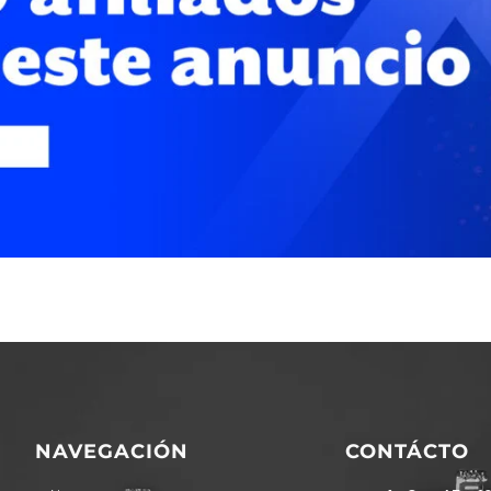
NAVEGACIÓN
CONTÁCTO