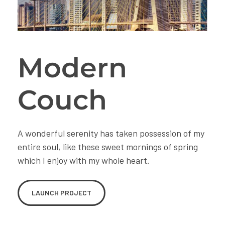
Modern
Couch
A wonderful serenity has taken possession of my
entire soul, like these sweet mornings of spring
which I enjoy with my whole heart.
LAUNCH PROJECT