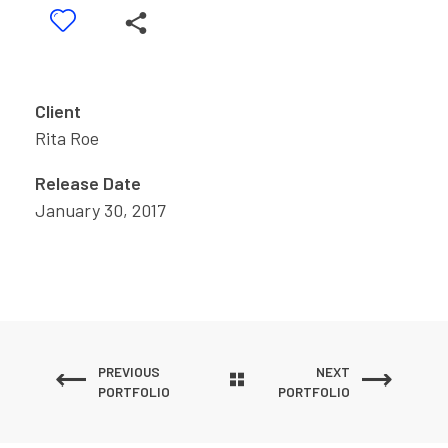
Client
Rita Roe
Release Date
January 30, 2017
PREVIOUS
NEXT
PORTFOLIO
PORTFOLIO