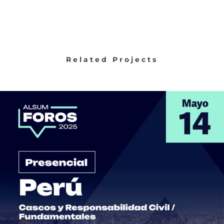
Related Projects