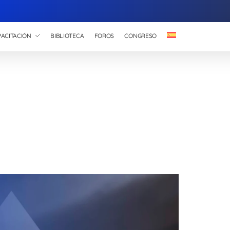
ACITACIÓN
BIBLIOTECA
FOROS
CONGRESO