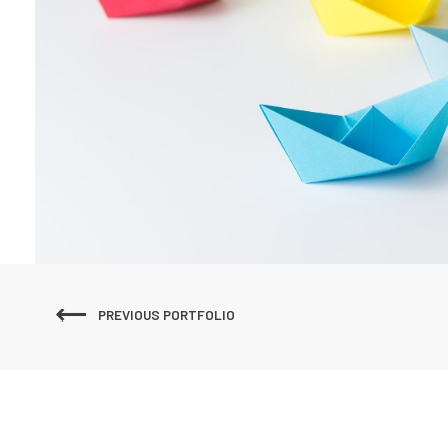
PREVIOUS PORTFOLIO