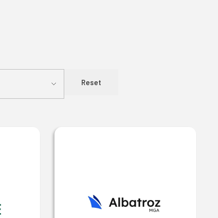
Reset