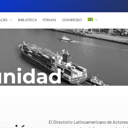
AÇÃO
BIBLIOTECA
FÓRUNS
CONGRESSO
nidad
El Directorio Latinoamericano de Actores 