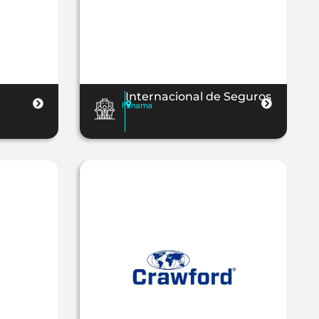
Internacional de Seguros
Panama