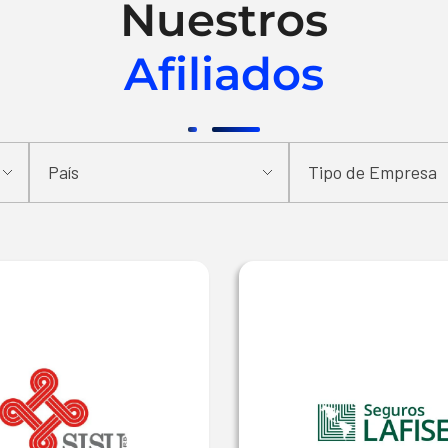
Nuestros
Afiliados