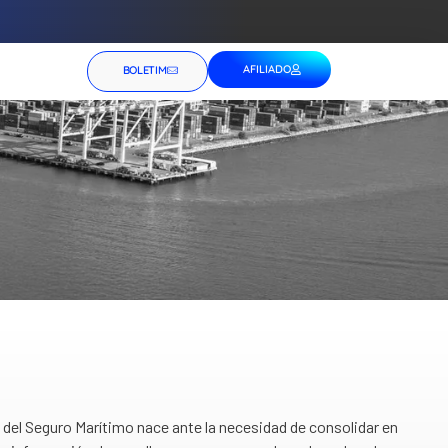
AFILIADO
BOLETIM
del Seguro Marítimo nace ante la necesidad de consolidar en