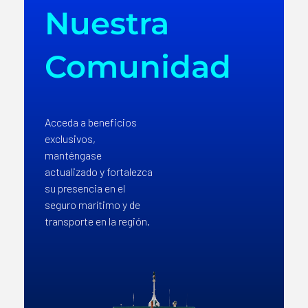
Nuestra
Comunidad
Acceda a beneficios
exclusivos,
manténgase
actualizado y fortalezca
su presencia en el
seguro marítimo y de
transporte en la región.