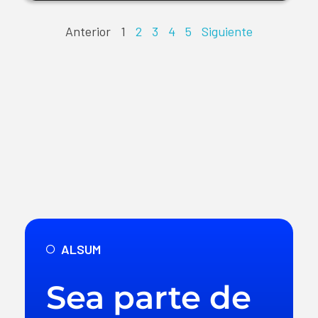
Anterior
1
2
3
4
5
Siguiente
ALSUM
Sea parte de