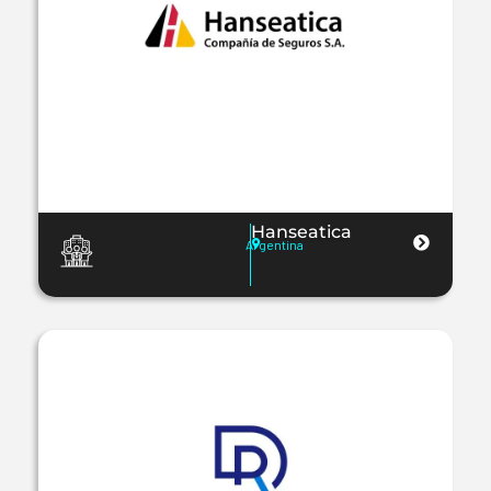
Hanseatica
Argentina