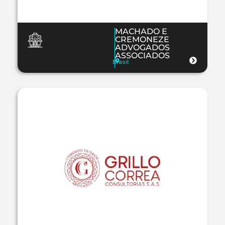
MACHADO E
CREMONEZE
ADVOGADOS
ASSOCIADOS
Brasil