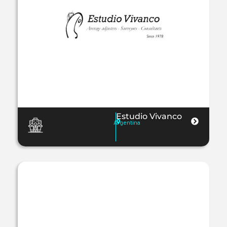
Estudio Vivanco
Argentina