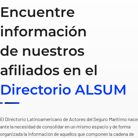
Encuentre
información
de nuestros
afiliados en el
Directorio ALSUM
El Directorio Latinoamericano de Actores del Seguro Marítimo nace
ante la necesidad de consolidar en un mismo espacio y de forma
organizada la información de aquellos que componen la cadena de