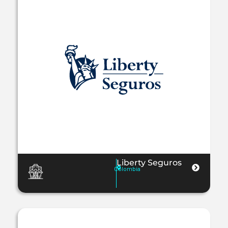
Liberty Seguros
Colombia