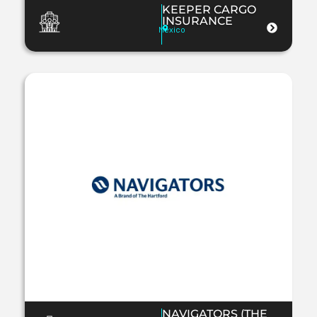
KEEPER CARGO
INSURANCE
Mexico
NAVIGATORS (THE