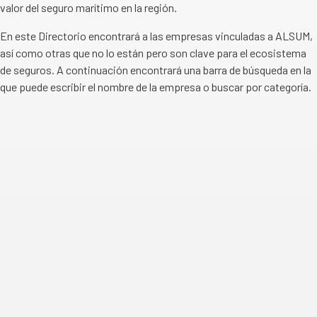
valor del seguro marítimo en la región.
En este Directorio encontrará a las empresas vinculadas a ALSUM,
así como otras que no lo están pero son clave para el ecosistema
de seguros. A continuación encontrará una barra de búsqueda en la
que puede escribir el nombre de la empresa o buscar por categoría.