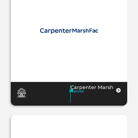
Carpenter Marsh
Regional