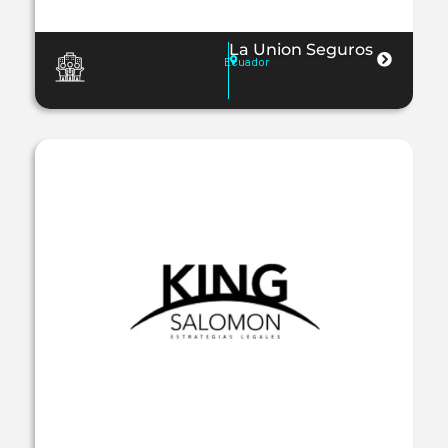
La Union Seguros
Ecuador