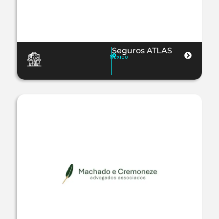
Seguros ATLAS
Mexico