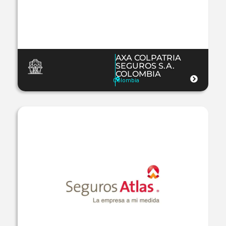
AXA COLPATRIA
SEGUROS S.A.
COLOMBIA
Colombia