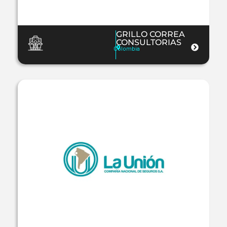
GRILLO CORREA
CONSULTORIAS
Colombia