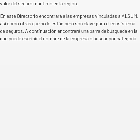
valor del seguro marítimo en la región.
En este Directorio encontrará a las empresas vinculadas a ALSUM,
así como otras que no lo están pero son clave para el ecosistema
de seguros. A continuación encontrará una barra de búsqueda en la
que puede escribir el nombre de la empresa o buscar por categoría.