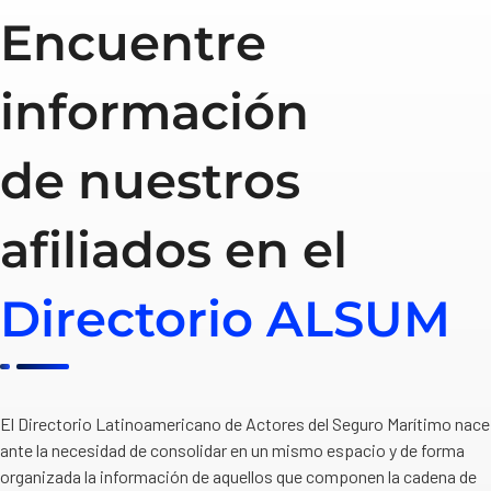
Encuentre
información
de nuestros
afiliados en el
Directorio ALSUM
El Directorio Latinoamericano de Actores del Seguro Marítimo nace
ante la necesidad de consolidar en un mismo espacio y de forma
organizada la información de aquellos que componen la cadena de