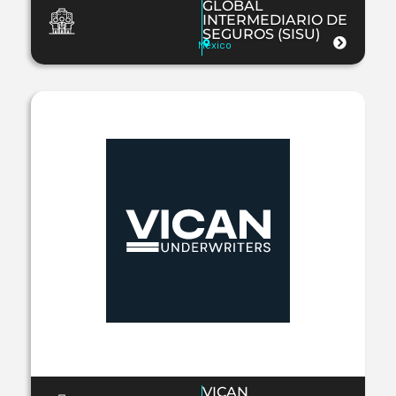
GLOBAL
INTERMEDIARIO DE
SEGUROS (SISU)
Mexico
VICAN