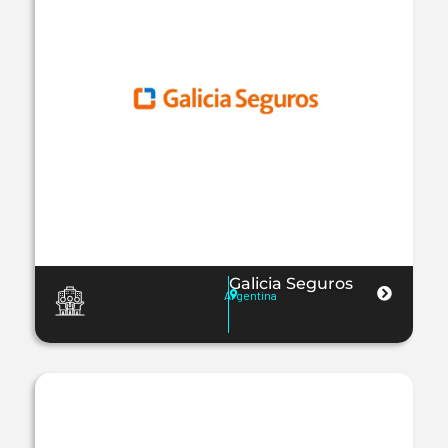
Galicia Seguros
Argentina