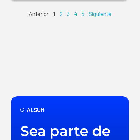
Anterior
1
2
3
4
5
Siguiente
ALSUM
Sea parte de