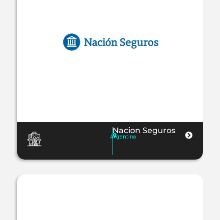
Nacion Seguros
Argentina