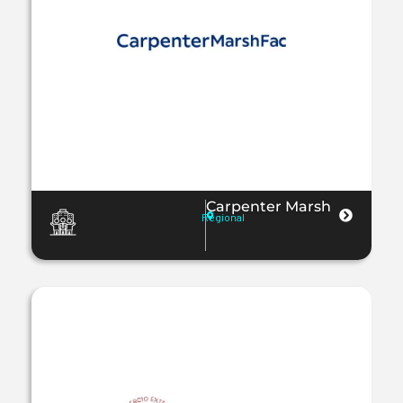
Carpenter Marsh
Regional