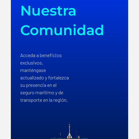
Nuestra
Comunidad
Acceda a beneficios
exclusivos,
manténgase
actualizado y fortalezca
su presencia en el
seguro marítimo y de
transporte en la región.