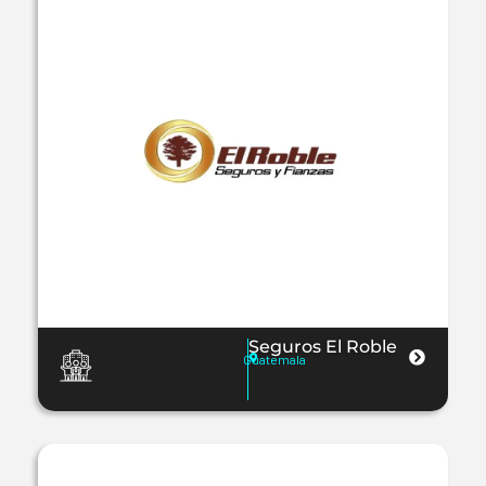
Seguros El Roble
Guatemala