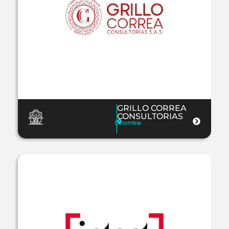
GRILLO CORREA
CONSULTORIAS
Colombia