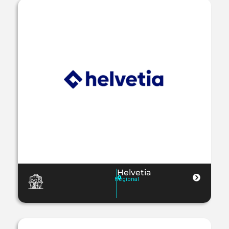
Helvetia
Regional