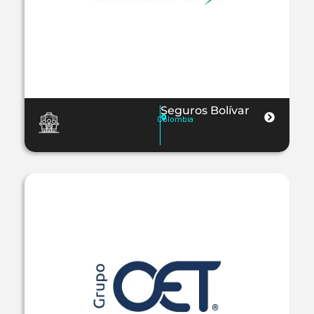
Seguros Bolívar
Colombia