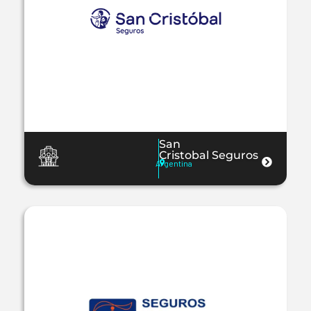
San
Cristobal Seguros
Argentina