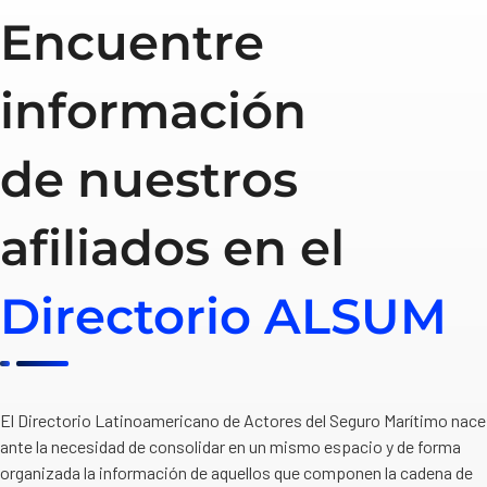
Encuentre
información
de nuestros
afiliados en el
Directorio ALSUM
El Directorio Latinoamericano de Actores del Seguro Marítimo nace
ante la necesidad de consolidar en un mismo espacio y de forma
organizada la información de aquellos que componen la cadena de