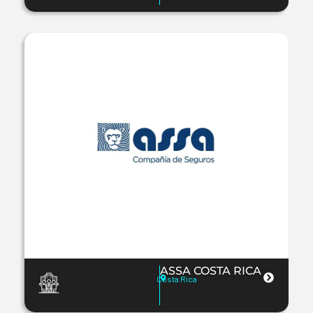
ASSA COSTA RICA
Costa Rica