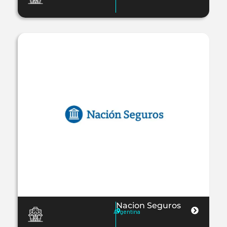
Nacion Seguros
Argentina