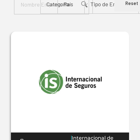
Reset
Internacional de