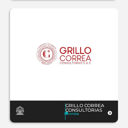
GRILLO CORREA
CONSULTORIAS
Colombia