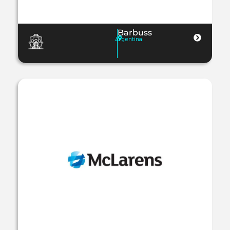
Barbuss
Argentina