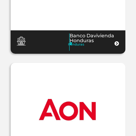
Banco Davivienda
Honduras
Honduras