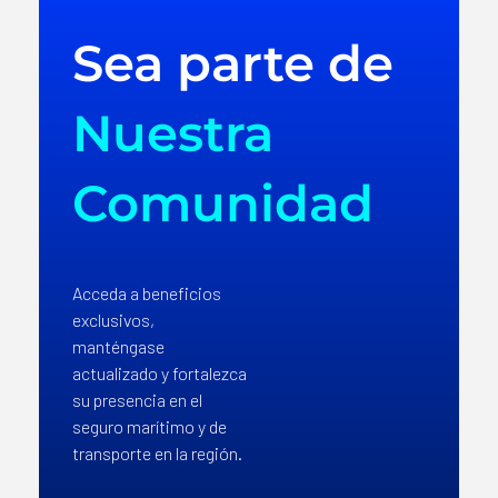
Sea parte de
Nuestra
Comunidad
Acceda a beneficios
exclusivos,
manténgase
actualizado y fortalezca
su presencia en el
seguro marítimo y de
transporte en la región.