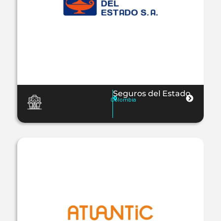
Seguros del Estado
Colombia