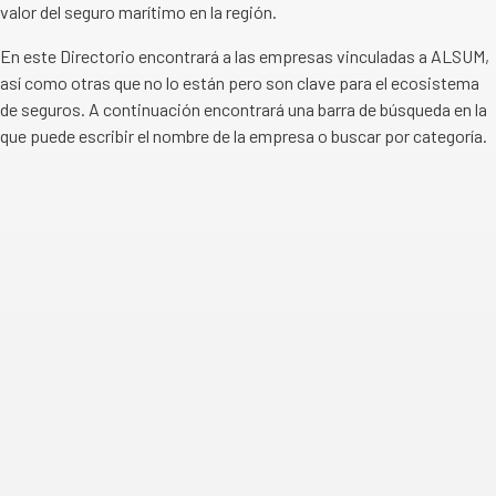
valor del seguro marítimo en la región.
En este Directorio encontrará a las empresas vinculadas a ALSUM,
así como otras que no lo están pero son clave para el ecosistema
de seguros. A continuación encontrará una barra de búsqueda en la
que puede escribir el nombre de la empresa o buscar por categoría.