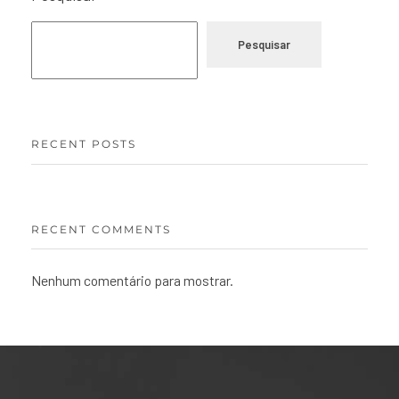
Pesquisar
RECENT POSTS
RECENT COMMENTS
Nenhum comentário para mostrar.