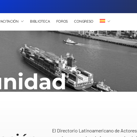
ACITACIÓN
BIBLIOTECA
FOROS
CONGRESO
nidad
El Directorio Latinoamericano de Actores 