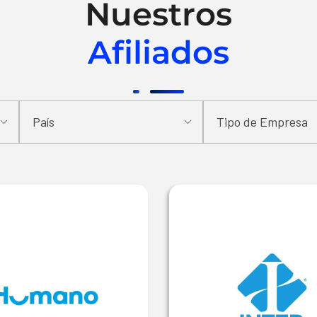
Nuestros
Afiliados