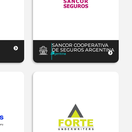
SANCOR COOPERATIVA
DE SEGUROS ARGENTINA
Argentina