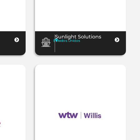
Sunlight Solutions
Estados Unidos