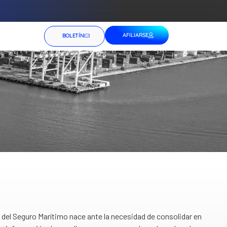
AFILIARSE
BOLETÍN
del Seguro Marítimo nace ante la necesidad de consolidar en