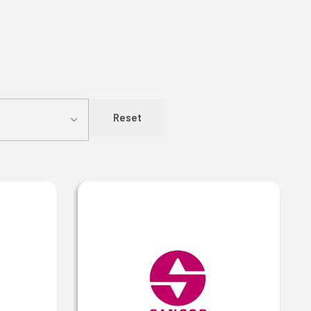
Reset