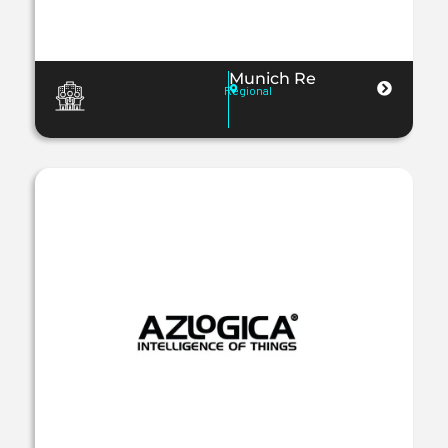
Munich Re
Regional