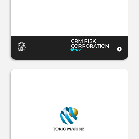
CRM RISK
CORPORATION
Mexico