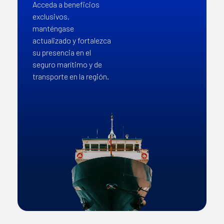
Acceda a beneficios
exclusivos,
manténgase
actualizado y fortalezca
su presencia en el
seguro marítimo y de
transporte en la región.