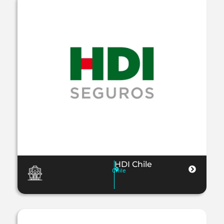
HDI Chile
Chile