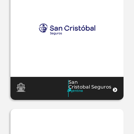
San
Cristobal Seguros
Argentina