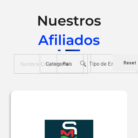
Nuestros
Afiliados
Reset