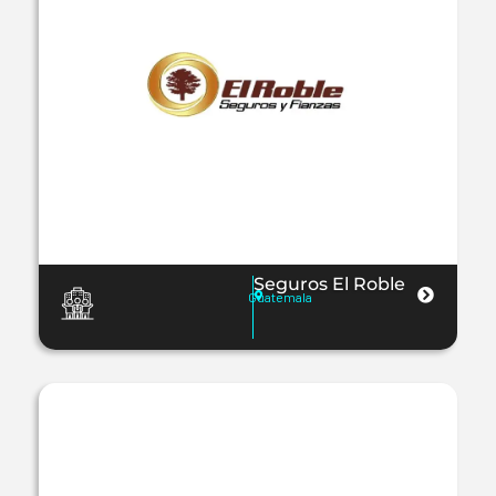
Seguros El Roble
Guatemala