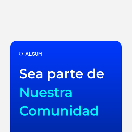
ALSUM
Sea parte de
Nuestra
Comunidad