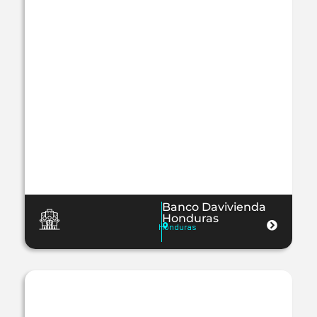
Banco Davivienda
Honduras
Honduras