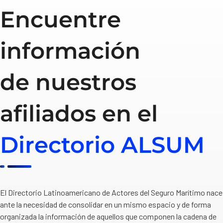
Encuentre
información
de nuestros
afiliados en el
Directorio ALSUM
El Directorio Latinoamericano de Actores del Seguro Marítimo nace
ante la necesidad de consolidar en un mismo espacio y de forma
organizada la información de aquellos que componen la cadena de