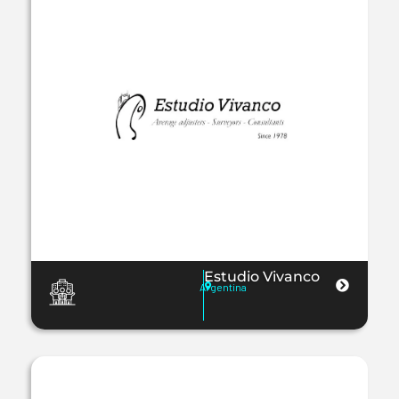
Estudio Vivanco
Argentina