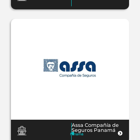
Assa Compañía de
Seguros Panamá
Panamá