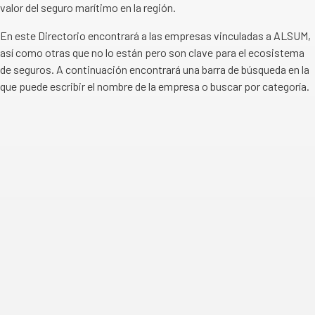
valor del seguro marítimo en la región.
En este Directorio encontrará a las empresas vinculadas a ALSUM,
así como otras que no lo están pero son clave para el ecosistema
de seguros. A continuación encontrará una barra de búsqueda en la
que puede escribir el nombre de la empresa o buscar por categoría.