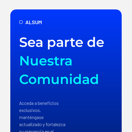
ALSUM
Sea parte de
Nuestra
Comunidad
Acceda a beneficios
exclusivos,
manténgase
actualizado y fortalezca
su presencia en el