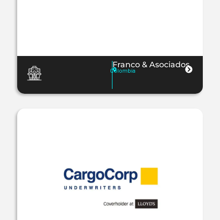
Franco & Asociados
Colombia