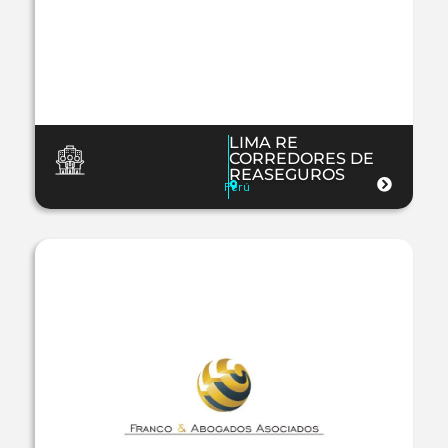
LIMA RE
CORREDORES DE
REASEGUROS
Perú