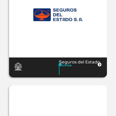
Seguros del Estado
Colombia