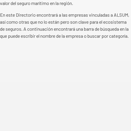
valor del seguro marítimo en la región.
En este Directorio encontrará a las empresas vinculadas a ALSUM,
así como otras que no lo están pero son clave para el ecosistema
de seguros. A continuación encontrará una barra de búsqueda en la
que puede escribir el nombre de la empresa o buscar por categoría.