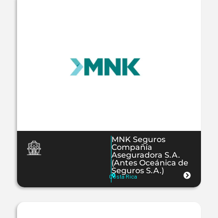
MNK Seguros
Compañía
Aseguradora S.A.
(Antes Oceánica de
Seguros S.A.)
Costa Rica