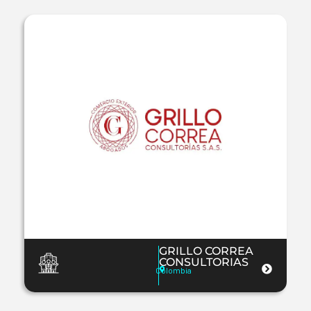
GRILLO CORREA
CONSULTORIAS
Colombia