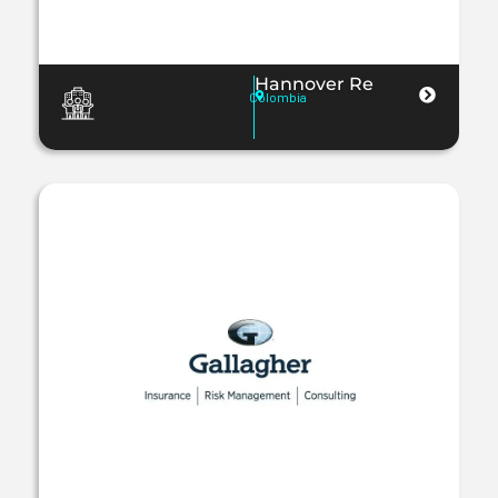
Hannover Re
Colombia