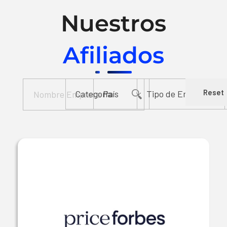
Nuestros
Afiliados
Reset