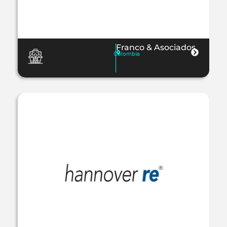
Franco & Asociados
Colombia