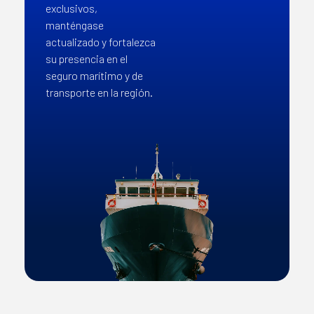
exclusivos,
manténgase
actualizado y fortalezca
su presencia en el
seguro marítimo y de
transporte en la región.