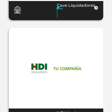
Cave Liquidadores
Chile