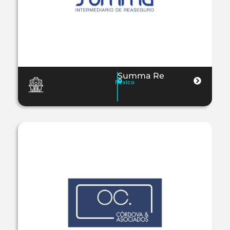
Summa Re
Mexico