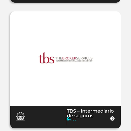
TBS – Intermediario
de seguros
Mexico