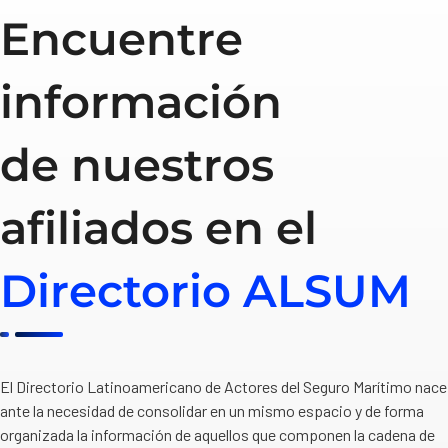
Encuentre
información
de nuestros
afiliados en el
Directorio ALSUM
El Directorio Latinoamericano de Actores del Seguro Marítimo nace
ante la necesidad de consolidar en un mismo espacio y de forma
organizada la información de aquellos que componen la cadena de