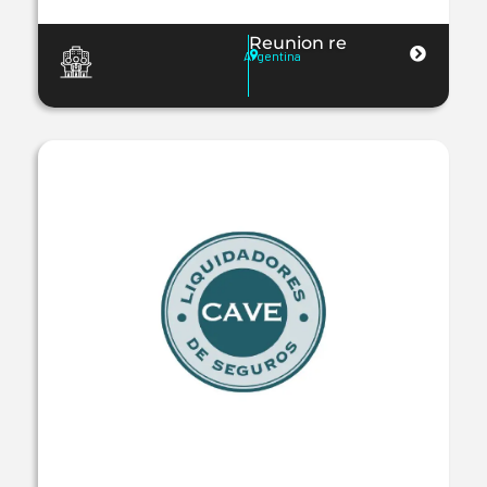
Reunion re
Argentina