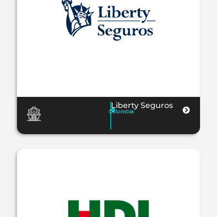
Liberty Seguros
Colombia