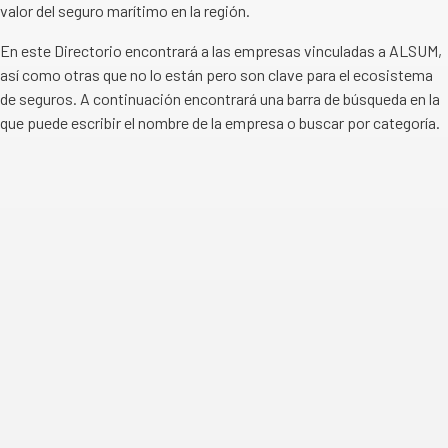
valor del seguro marítimo en la región.
En este Directorio encontrará a las empresas vinculadas a ALSUM,
así como otras que no lo están pero son clave para el ecosistema
de seguros. A continuación encontrará una barra de búsqueda en la
que puede escribir el nombre de la empresa o buscar por categoría.