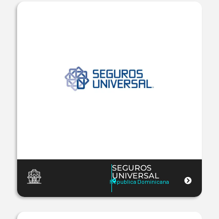
SEGUROS
UNIVERSAL
Republica Dominicana