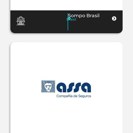
Sompo Brasil
Brasil