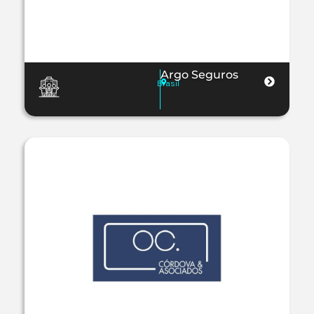
Argo Seguros
Brasil