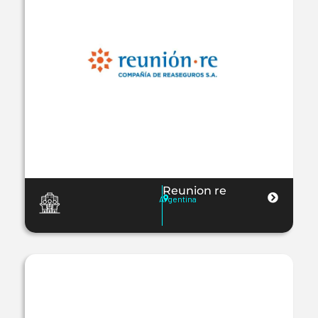
Reunion re
Argentina