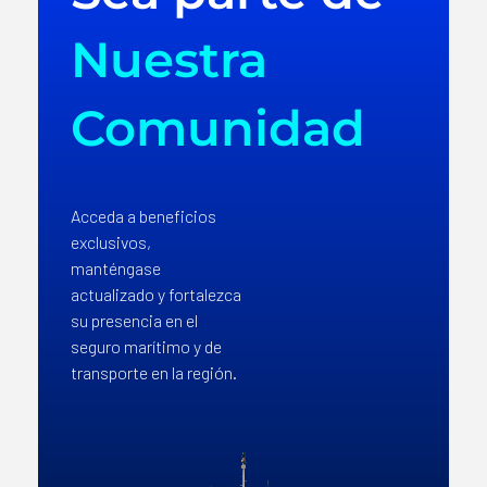
Nuestra
Comunidad
Acceda a beneficios
exclusivos,
manténgase
actualizado y fortalezca
su presencia en el
seguro marítimo y de
transporte en la región.