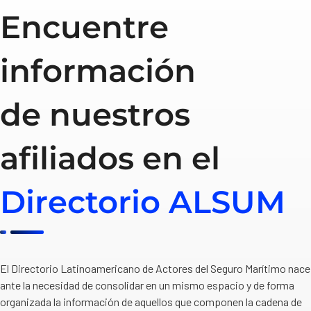
Encuentre
información
de nuestros
afiliados en el
Directorio ALSUM
El Directorio Latinoamericano de Actores del Seguro Marítimo nace
ante la necesidad de consolidar en un mismo espacio y de forma
organizada la información de aquellos que componen la cadena de