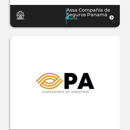
Assa Compañía de
Seguros Panamá
Panamá