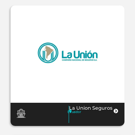
La Union Seguros
Ecuador