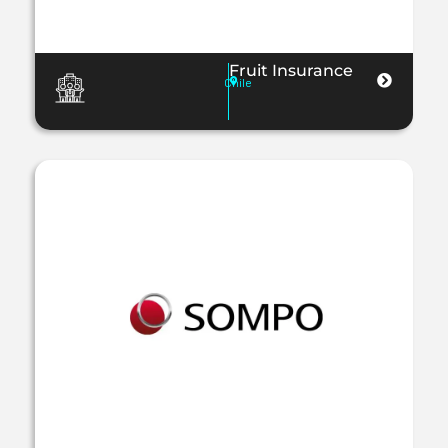
Fruit Insurance
Chile