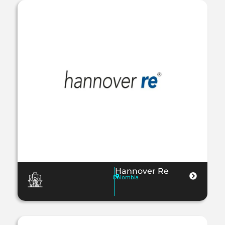
Hannover Re
Colombia