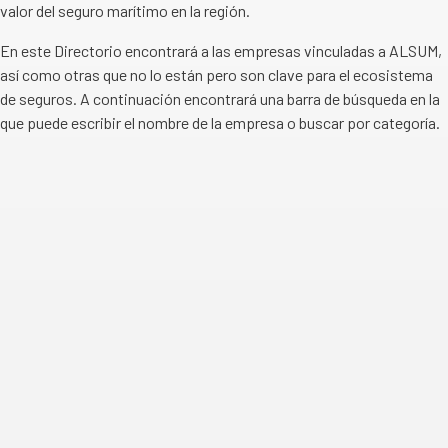
valor del seguro marítimo en la región.
En este Directorio encontrará a las empresas vinculadas a ALSUM,
así como otras que no lo están pero son clave para el ecosistema
de seguros. A continuación encontrará una barra de búsqueda en la
que puede escribir el nombre de la empresa o buscar por categoría.