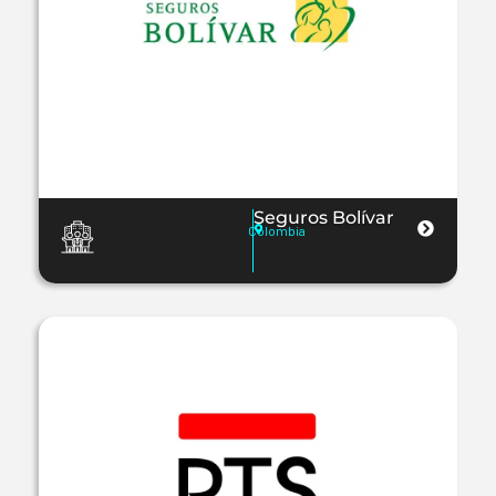
Seguros Bolívar
Colombia