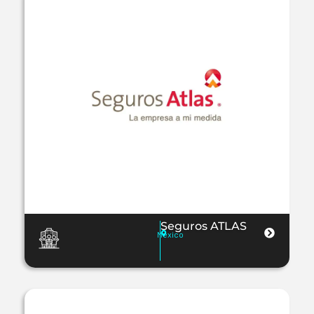
Seguros ATLAS
Mexico