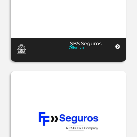
SBS Seguros
Colombia