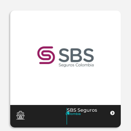
SBS Seguros
Colombia