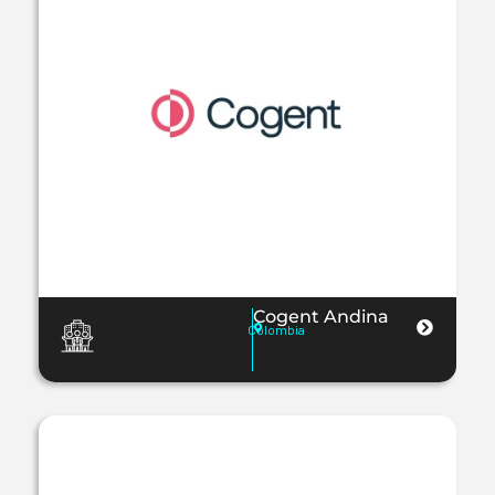
Cogent Andina
Colombia