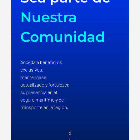
Nuestra
Comunidad
Acceda a beneficios
exclusivos,
manténgase
actualizado y fortalezca
su presencia en el
seguro marítimo y de
transporte en la región.