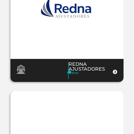
REDNA
AJUSTADORES
Mexico