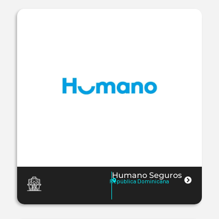
Humano Seguros
República Dominicana