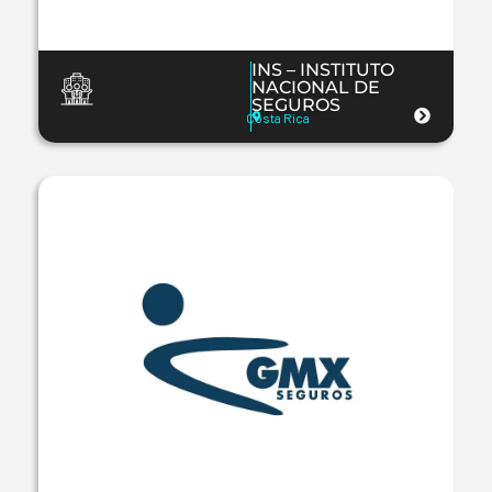
INS – INSTITUTO
NACIONAL DE
SEGUROS
Costa Rica