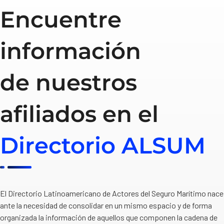
Encuentre
información
de nuestros
afiliados en el
Directorio ALSUM
El Directorio Latinoamericano de Actores del Seguro Marítimo nace
ante la necesidad de consolidar en un mismo espacio y de forma
organizada la información de aquellos que componen la cadena de