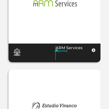
ARM Services
Argentina