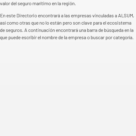
valor del seguro marítimo en la región.
En este Directorio encontrará a las empresas vinculadas a ALSUM,
así como otras que no lo están pero son clave para el ecosistema
de seguros. A continuación encontrará una barra de búsqueda en la
que puede escribir el nombre de la empresa o buscar por categoría.