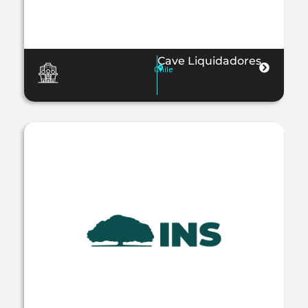
Cave Liquidadores
Chile