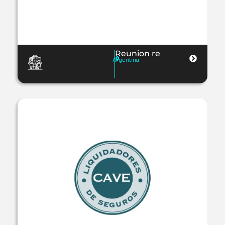
Reunion re
Argentina