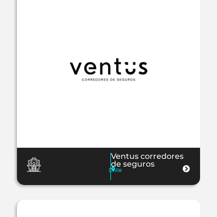
Ventus corredores
de seguros
Chile