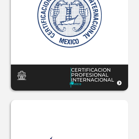
CERTIFICACION
PROFESIONAL
INTERNACIONAL
Mexico