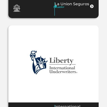
La Union Seguros
Ecuador
International