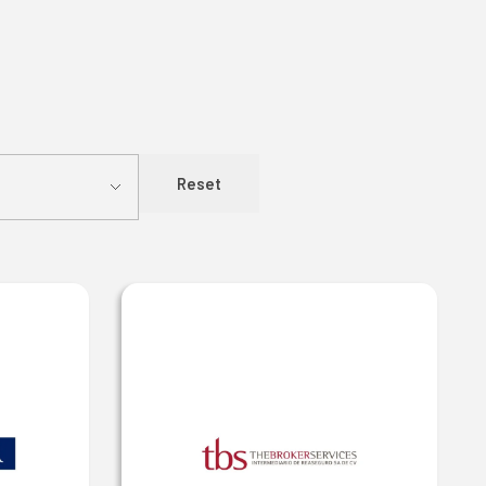
Reset