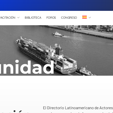
ACITACIÓN
BIBLIOTECA
FOROS
CONGRESO
nidad
El Directorio Latinoamericano de Actores 