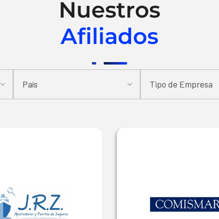
Nuestros
Afiliados