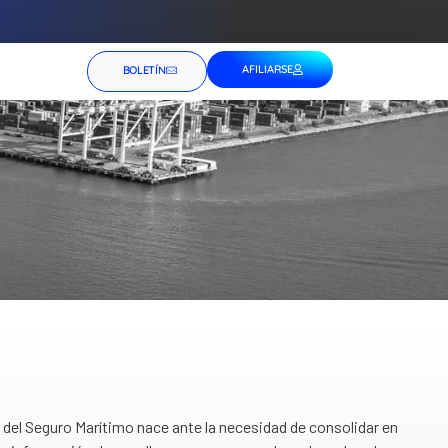
AFILIARSE
BOLETÍN
del Seguro Marítimo nace ante la necesidad de consolidar en