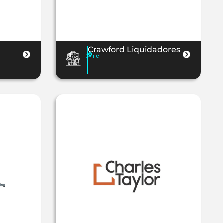
Crawford Liquidadores
Chile