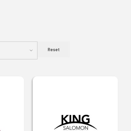
Reset