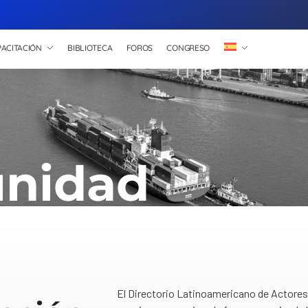
ACITACIÓN
BIBLIOTECA
FOROS
CONGRESO
nidad
El Directorio Latinoamericano de Actores 