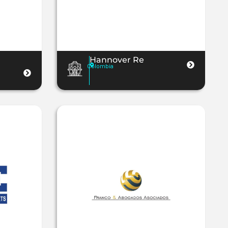
Hannover Re
Colombia