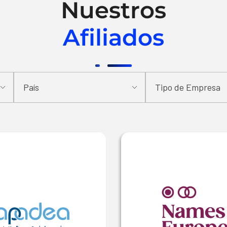
Nuestros
Afiliados