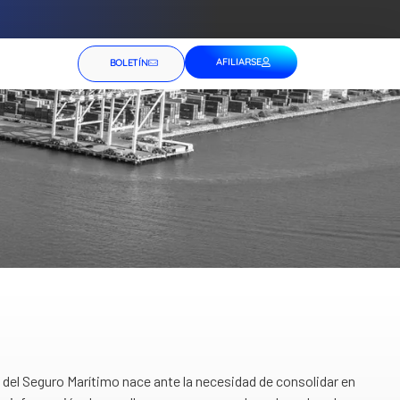
AFILIARSE
BOLETÍN
del Seguro Marítimo nace ante la necesidad de consolidar en