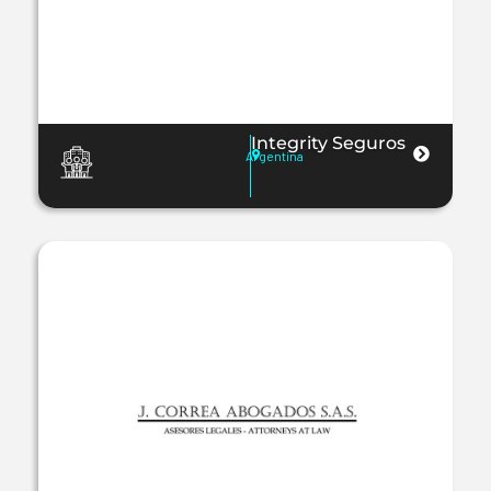
Integrity Seguros
Argentina