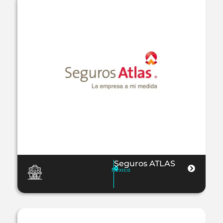
Seguros ATLAS
Mexico