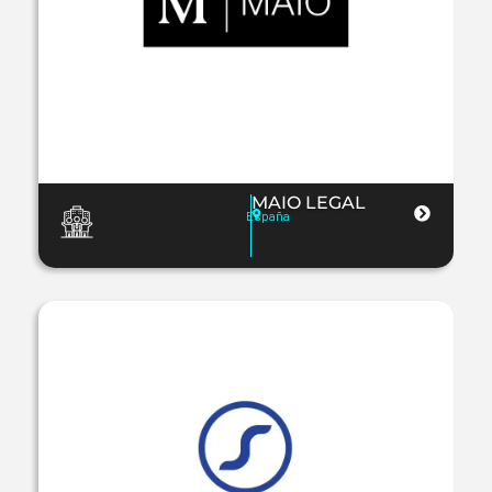
MAIO LEGAL
España