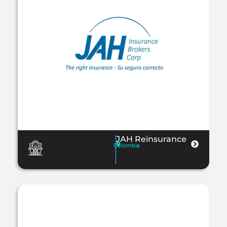
JAH Reinsurance
Colombia