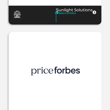
Sunlight Solutions
Estados Unidos