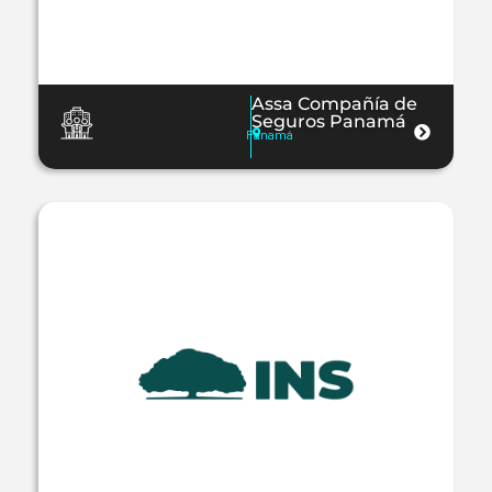
Assa Compañía de
Seguros Panamá
Panamá