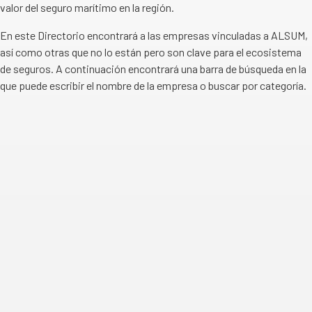
valor del seguro marítimo en la región.
En este Directorio encontrará a las empresas vinculadas a ALSUM,
así como otras que no lo están pero son clave para el ecosistema
de seguros. A continuación encontrará una barra de búsqueda en la
que puede escribir el nombre de la empresa o buscar por categoría.