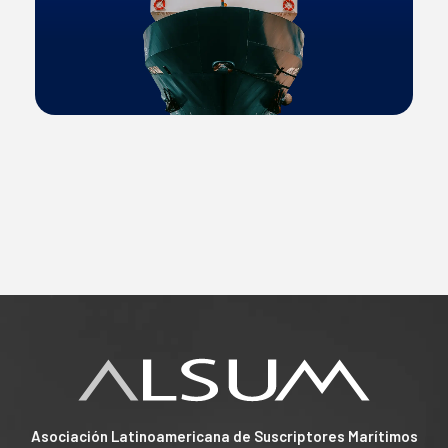
Asociación Latinoamericana de Suscriptores Marítimos