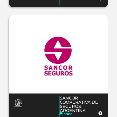
SANCOR
COOPERATIVA DE
SEGUROS
ARGENTINA
Argentina