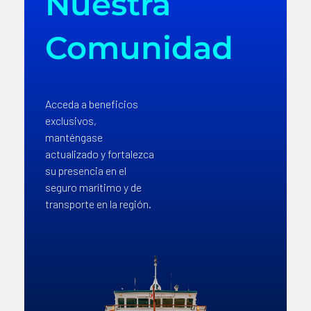
Nuestra
Comunidad
Acceda a beneficios
exclusivos,
manténgase
actualizado y fortalezca
su presencia en el
seguro marítimo y de
transporte en la región.