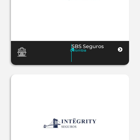
SBS Seguros
Colombia